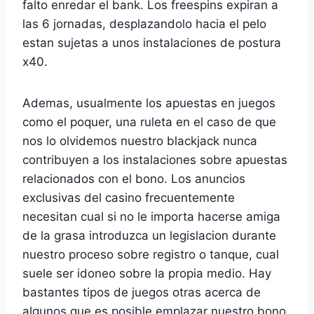
falto enredar el bank. Los freespins expiran a
las 6 jornadas, desplazandolo hacia el pelo
estan sujetas a unos instalaciones de postura
x40.
Ademas, usualmente los apuestas en juegos
como el poquer, una ruleta en el caso de que
nos lo olvidemos nuestro blackjack nunca
contribuyen a los instalaciones sobre apuestas
relacionados con el bono. Los anuncios
exclusivas del casino frecuentemente
necesitan cual si no le importa hacerse amiga
de la grasa introduzca un legislacion durante
nuestro proceso sobre registro o tanque, cual
suele ser idoneo sobre la propia medio. Hay
bastantes tipos de juegos otras acerca de
algunos que es posible emplazar nuestro bono