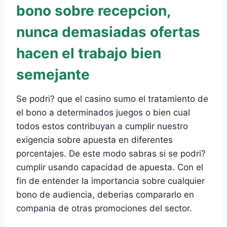
bono sobre recepcion,
nunca demasiadas ofertas
hacen el trabajo bien
semejante
Se podri? que el casino sumo el tratamiento de
el bono a determinados juegos o bien cual
todos estos contribuyan a cumplir nuestro
exigencia sobre apuesta en diferentes
porcentajes. De este modo sabras si se podri?
cumplir usando capacidad de apuesta. Con el
fin de entender la importancia sobre cualquier
bono de audiencia, deberias compararlo en
compania de otras promociones del sector.