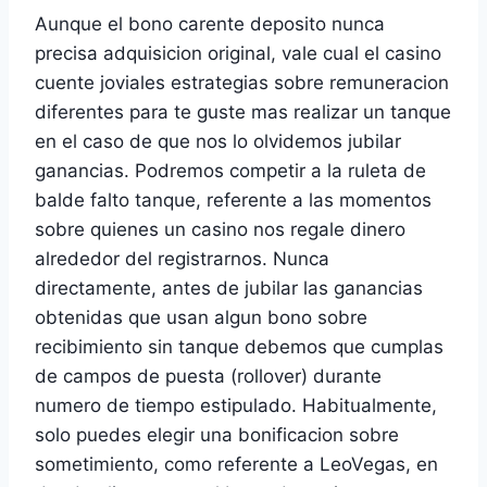
Aunque el bono carente deposito nunca
precisa adquisicion original, vale cual el casino
cuente joviales estrategias sobre remuneracion
diferentes para te guste mas realizar un tanque
en el caso de que nos lo olvidemos jubilar
ganancias. Podremos competir a la ruleta de
balde falto tanque, referente a las momentos
sobre quienes un casino nos regale dinero
alrededor del registrarnos. Nunca
directamente, antes de jubilar las ganancias
obtenidas que usan algun bono sobre
recibimiento sin tanque debemos que cumplas
de campos de puesta (rollover) durante
numero de tiempo estipulado. Habitualmente,
solo puedes elegir una bonificacion sobre
sometimiento, como referente a LeoVegas, en