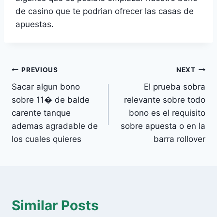
de casino que te podrian ofrecer las casas de
apuestas.
Post
PREVIOUS
NEXT
Sacar algun bono
El prueba sobra
navigation
sobre 11� de balde
relevante sobre todo
carente tanque
bono es el requisito
ademas agradable de
sobre apuesta o en la
los cuales quieres
barra rollover
Similar Posts