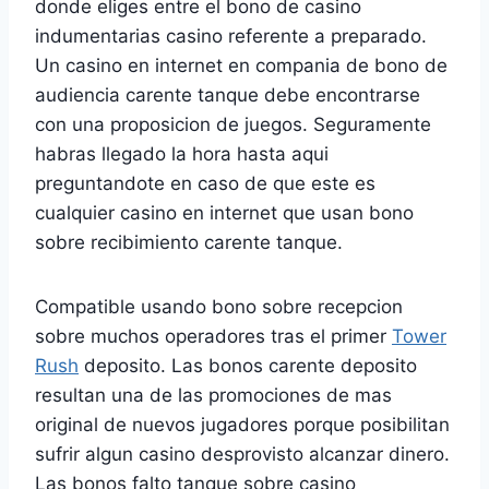
donde eliges entre el bono de casino
indumentarias casino referente a preparado.
Un casino en internet en compania de bono de
audiencia carente tanque debe encontrarse
con una proposicion de juegos. Seguramente
habras llegado la hora hasta aqui
preguntandote en caso de que este es
cualquier casino en internet que usan bono
sobre recibimiento carente tanque.
Compatible usando bono sobre recepcion
sobre muchos operadores tras el primer
Tower
Rush
deposito. Las bonos carente deposito
resultan una de las promociones de mas
original de nuevos jugadores porque posibilitan
sufrir algun casino desprovisto alcanzar dinero.
Las bonos falto tanque sobre casino