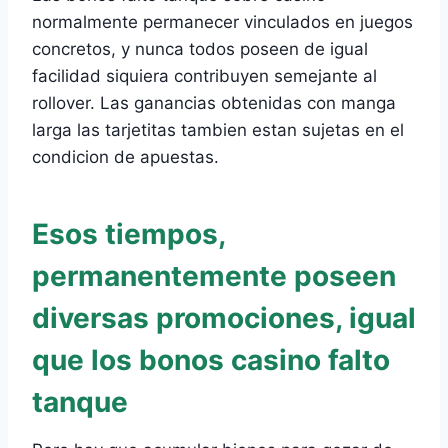
normalmente permanecer vinculados en juegos
concretos, y nunca todos poseen de igual
facilidad siquiera contribuyen semejante al
rollover. Las ganancias obtenidas con manga
larga las tarjetitas tambien estan sujetas en el
condicion de apuestas.
Esos tiempos,
permanentemente poseen
diversas promociones, igual
que los bonos casino falto
tanque