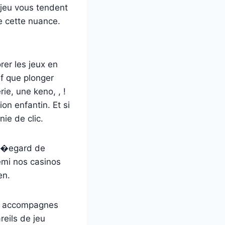
jeu vous tendent
me cette nuance.
rer les jeux en
f que plonger
ie, une keno, , !
n enfantin. Et si
ie de clic.
 l�egard de
emi nos casinos
en.
s, accompagnes
eils de jeu