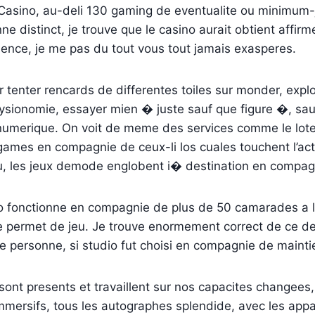
sino, au-deli 130 gaming de eventualite ou minimum-
onne distinct, je trouve que le casino aurait obtient affir
ence, je me pas du tout vous tout jamais exasperes.
r tenter rencards de differentes toiles sur monder, explo
sionomie, essayer mien � juste sauf que figure �, sau
 numerique. On voit de meme des services comme le loter
mes en compagnie de ceux-li los cuales touchent l’actio
u, les jeux demode englobent i� destination en compagn
 fonctionne en compagnie de plus de 50 camarades a
te permet de jeu. Je trouve enormement correct de ce d
e personne, si studio fut choisi en compagnie de mainti
sont presents et travaillent sur nos capacites changee
ersifs, tous les autographes splendide, avec les appar