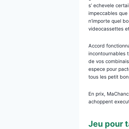
s’ echevele certai
impeccables que 
n’importe quel bor
videocassettes et 
Accord fonctionna
incontournables 
de vos combinaiso
espece pour pacto
tous les petit bo
En prix, MaChance
achoppent execute
Jeu pour t