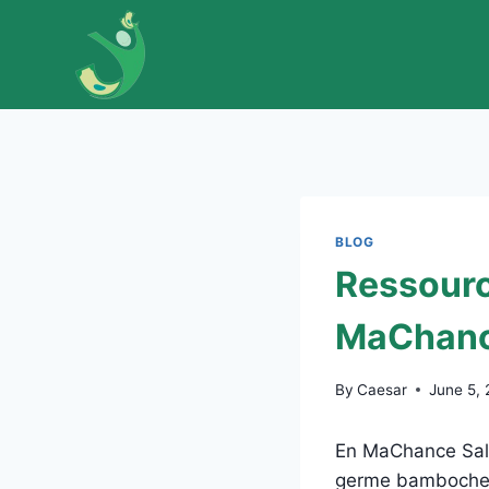
Skip
to
content
BLOG
Ressourc
MaChanc
By
Caesar
June 5,
En MaChance Sall
germe bambocher 