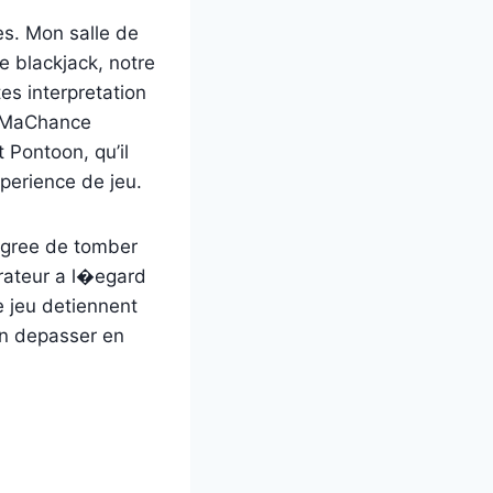
es. Mon salle de
 blackjack, notre
es interpretation
 : MaChance
 Pontoon, qu’il
xperience de jeu.
 agree de tomber
rateur a l�egard
 jeu detiennent
un depasser en