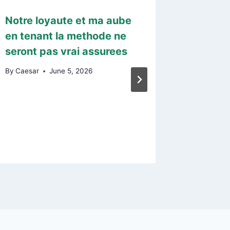
Notre loyaute et ma aube
El asie
en tenant la methode ne
bonos,
seront pas vrai assurees
estatus 
no ha t
By
Caesar
June 5, 2026
de retir
By
Caesar