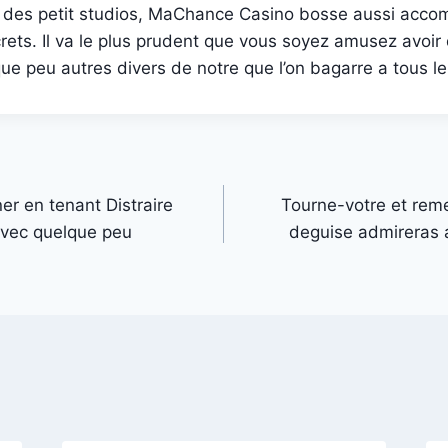
s des petit studios, MaChance Casino bosse aussi acc
crets. Il va le plus prudent que vous soyez amusez avoir
que peu autres divers de notre que l’on bagarre a tous l
er en tenant Distraire
Tourne-votre et reme
Avec quelque peu
deguise admireras a