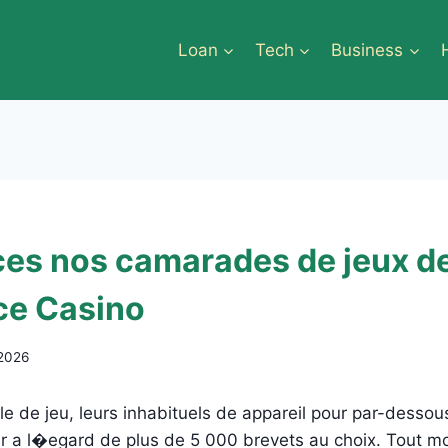
Loan
Tech
Business
es nos camarades de jeux d
e Casino
 2026
e de jeu, leurs inhabituels de appareil pour par-desso
a l�egard de plus de 5 000 brevets au choix. Tout m