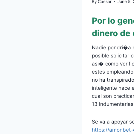
By
Caesar
June 5,
Por lo gen
dinero de 
Nadie pondri�a e
posible solicitar
asi� como verifi
estes empleando; 
no ha transpirado
inteligente hace 
cual son practic
13 indumentarias
Se va a apoyar so
https://amonbet-