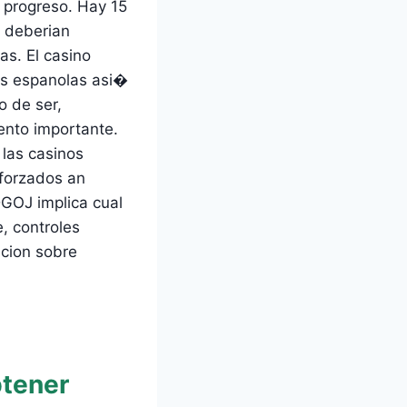
 progreso. Hay 15
l deberian
as. El casino
as espanolas asi�
o de ser,
ento importante.
las casinos
 forzados an
DGOJ implica cual
, controles
cion sobre
btener