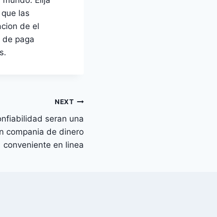
 que las
cion de el
s de paga
s.
NEXT
nfiabilidad seran una
en compania de dinero
conveniente en linea