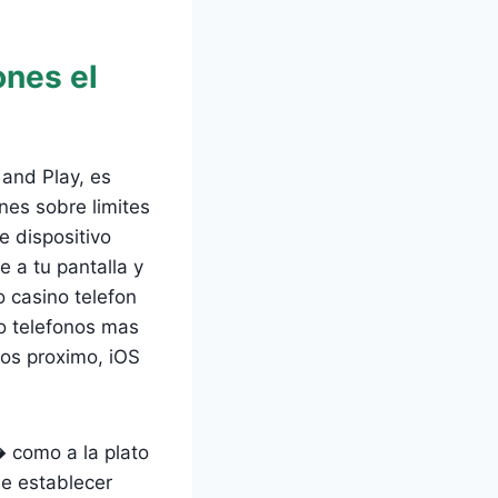
ones el
and Play, es
nes sobre limites
 dispositivo
 a tu pantalla y
o casino telefon
mo telefonos mas
mos proximo, iOS
� como a la plato
de establecer