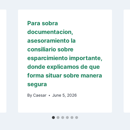
Para sobra
documentacion,
asesoramiento la
consiliario sobre
esparcimiento importante,
donde explicamos de que
forma situar sobre manera
segura
By
Caesar
June 5, 2026