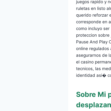
juegos rapido y n
ruletas en listo 
querido reforzar 
corresponde en a
como incluyo ser
proteccion sobre
Pause And Play C
online regulados
asegurarnos de la
el casino permane
tecnicos, las me
identidad asi� c
Sobre Mi p
desplazan