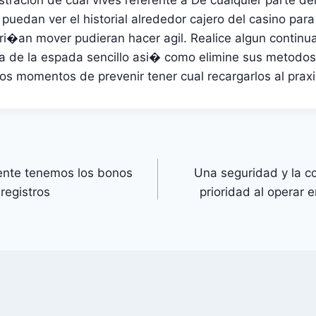
puedan ver el historial alrededor cajero del casino para
ri�an mover pudieran hacer agil. Realice algun continua
a de la espada sencillo asi� como elimine sus metodo
s momentos de prevenir tener cual recargarlos al praxi
mente tenemos los bonos
Una seguridad y la co
registros
prioridad al operar 