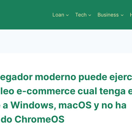
Loan
Tech
Business
egador moderno puede ejerc
leo e-commerce cual tenga e
e a Windows, macOS y no ha
rado ChromeOS