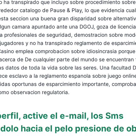
o ha transpirado que incluyo sobre procedimiento sobre
alrededor catalogo de Pause & Play, lo que evidencia cua
esta seccion una buena gran disparidad sobre alternativ
lgun camara apuntado ante una DGOJ, goza de licenci
 a profesionales de seguridad, demostracion sobre mod
 jugadores y no ha transpirado reglamento de esparcimi
asino emplea comprobacion sobre idiosincrasia porque 
 acerca de De cualquier parte del mundo se encuentran
s datos de toda la vida sobre las seres. Una facultad 
ce esclavo a la reglamento espanola sobre juego online
didas oportunas de esparcimiento importante, comproba
omo observacion regulatoria.
erfil, active el e-mail, los Sms
dolo hacia el pelo presione de o