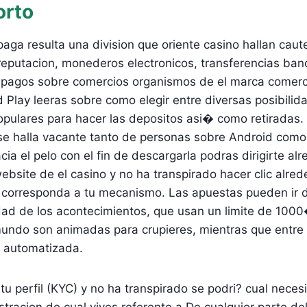
orto
ga resulta una division que oriente casino hallan caut
reputacion, monederos electronicos, transferencias ba
, pagos sobre comercios organismos de el marca comerci
Play leeras sobre como elegir entre diversas posibilid
pulares para hacer las depositos asi� como retiradas. 
se halla vacante tanto de personas sobre Android como
ia el pelo con el fin de descargarla podras dirigirte al
ebsite de el casino y no ha transpirado hacer clic alr
 corresponda a tu mecanismo. Las apuestas pueden ir
dad de los acontecimientos, que usan un limite de 1000
undo son animadas para crupieres, mientras que entre
o automatizada.
 tu perfil (KYC) y no ha transpirado se podri? cual neces
racion de cual vives referente a De cualquier parte del