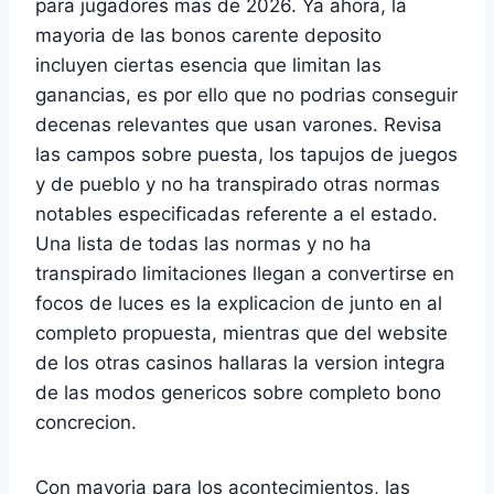
para jugadores mas de 2026. Ya ahora, la
mayoria de las bonos carente deposito
incluyen ciertas esencia que limitan las
ganancias, es por ello que no podrias conseguir
decenas relevantes que usan varones. Revisa
las campos sobre puesta, los tapujos de juegos
y de pueblo y no ha transpirado otras normas
notables especificadas referente a el estado.
Una lista de todas las normas y no ha
transpirado limitaciones llegan a convertirse en
focos de luces es la explicacion de junto en al
completo propuesta, mientras que del website
de los otras casinos hallaras la version integra
de las modos genericos sobre completo bono
concrecion.
Con mayoria para los acontecimientos, las