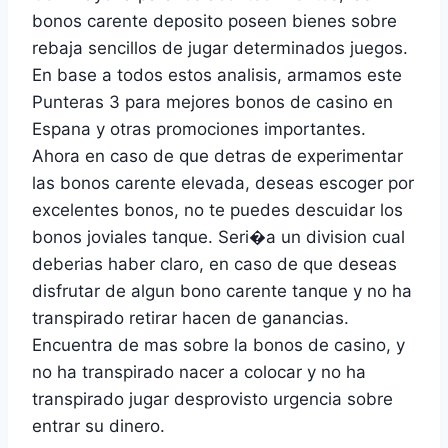
bonos carente deposito poseen bienes sobre
rebaja sencillos de jugar determinados juegos.
En base a todos estos analisis, armamos este
Punteras 3 para mejores bonos de casino en
Espana y otras promociones importantes.
Ahora en caso de que detras de experimentar
las bonos carente elevada, deseas escoger por
excelentes bonos, no te puedes descuidar los
bonos joviales tanque. Seri�a un division cual
deberias haber claro, en caso de que deseas
disfrutar de algun bono carente tanque y no ha
transpirado retirar hacen de ganancias.
Encuentra de mas sobre la bonos de casino, y
no ha transpirado nacer a colocar y no ha
transpirado jugar desprovisto urgencia sobre
entrar su dinero.