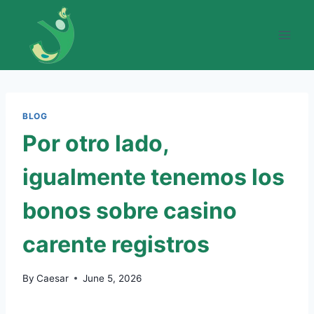
Skip
to
content
BLOG
Por otro lado,
igualmente tenemos los
bonos sobre casino
carente registros
By
Caesar
June 5, 2026