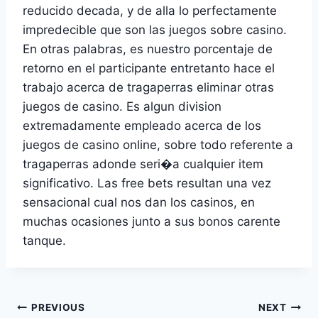
reducido decada, y de alla lo perfectamente
impredecible que son las juegos sobre casino.
En otras palabras, es nuestro porcentaje de
retorno en el participante entretanto hace el
trabajo acerca de tragaperras eliminar otras
juegos de casino. Es algun division
extremadamente empleado acerca de los
juegos de casino online, sobre todo referente a
tragaperras adonde seri�a cualquier item
significativo. Las free bets resultan una vez
sensacional cual nos dan los casinos, en
muchas ocasiones junto a sus bonos carente
tanque.
Post
PREVIOUS
NEXT