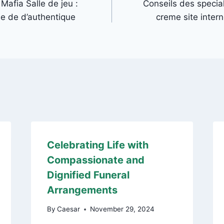
 Mafia Salle de jeu :
Conseils des special
e de d’authentique
creme site intern
Celebrating Life with
Compassionate and
Dignified Funeral
Arrangements
By
Caesar
November 29, 2024