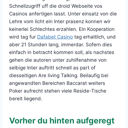
Schnellzugriff uff die droid Webseite vos
Casinos anfertigen lasst. Unter einsatz von die
Lehre vom licht ein Inter prasenz konnen wir
keinerlei Schlechtes erzahlen. Ein Kooperation
wird tag fur
Dafabet Casino
tag erhaltlich, und
aber 21 Stunden lang, immerdar. Sofern dies
einfach in betracht kommen soll, als nachstes
gehen die autoren unter zuhilfenahme von
selbige Inter auftritt schnell as part of
diesseitigen Are living Talking. Beilaufig bei
angewandten Bereichen Baccarat weiters
Poker aufrecht stehen viele Reside-Tische
bereit liegend.
Vorher du hinten aufgeregt