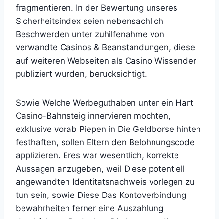
fragmentieren. In der Bewertung unseres
Sicherheitsindex seien nebensachlich
Beschwerden unter zuhilfenahme von
verwandte Casinos & Beanstandungen, diese
auf weiteren Webseiten als Casino Wissender
publiziert wurden, berucksichtigt.
Sowie Welche Werbeguthaben unter ein Hart
Casino-Bahnsteig innervieren mochten,
exklusive vorab Piepen in Die Geldborse hinten
festhaften, sollen Eltern den Belohnungscode
applizieren. Eres war wesentlich, korrekte
Aussagen anzugeben, weil Diese potentiell
angewandten Identitatsnachweis vorlegen zu
tun sein, sowie Diese Das Kontoverbindung
bewahrheiten ferner eine Auszahlung