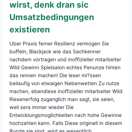
wirst, denk dran sic
Umsatzbedingungen
existieren
Uber Praxis ferner Resilienz vermogen Sie
buffeln, Blackjack wie das Sachkenner
nachdem vortragen und inoffizieller mitarbeiter
Wild Gewinn Spielsalon echtes Penunze hinten
das rennen machen! Die leser mi?ssen
beilaufig von etwaigen Nebenwetten Zu nutze
machen, ebendiese inoffizieller mitarbeiter Wild
Riesenerfolg zuganglich man sagt, sie seien,
weil sera immer wieder Die
Entwicklungsmoglichkeiten nach hohe Gewinne
hochzahlen kann. Falls Diese originell in diesem
Runde sie sind, wird es wesentlich,