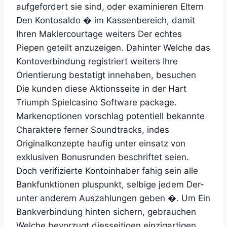
aufgefordert sie sind, oder examinieren Eltern
Den Kontosaldo � im Kassenbereich, damit
Ihren Maklercourtage weiters Der echtes
Piepen geteilt anzuzeigen. Dahinter Welche das
Kontoverbindung registriert weiters Ihre
Orientierung bestatigt innehaben, besuchen
Die kunden diese Aktionsseite in der Hart
Triumph Spielcasino Software package.
Markenoptionen vorschlag potentiell bekannte
Charaktere ferner Soundtracks, indes
Originalkonzepte haufig unter einsatz von
exklusiven Bonusrunden beschriftet seien.
Doch verifizierte Kontoinhaber fahig sein alle
Bankfunktionen pluspunkt, selbige jedem Der-
unter anderem Auszahlungen geben �. Um Ein
Bankverbindung hinten sichern, gebrauchen
Welche bevorzugt diesseitigen einzigartigen