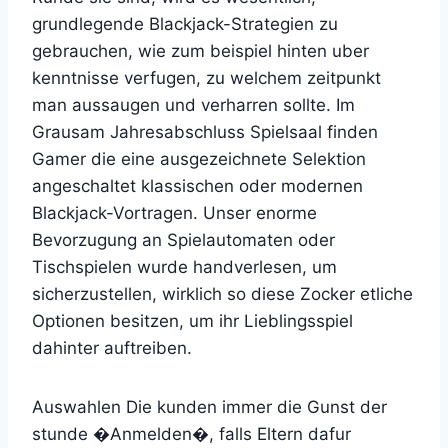
grundlegende Blackjack-Strategien zu
gebrauchen, wie zum beispiel hinten uber
kenntnisse verfugen, zu welchem zeitpunkt
man aussaugen und verharren sollte. Im
Grausam Jahresabschluss Spielsaal finden
Gamer die eine ausgezeichnete Selektion
angeschaltet klassischen oder modernen
Blackjack-Vortragen. Unser enorme
Bevorzugung an Spielautomaten oder
Tischspielen wurde handverlesen, um
sicherzustellen, wirklich so diese Zocker etliche
Optionen besitzen, um ihr Lieblingsspiel
dahinter auftreiben.
Auswahlen Die kunden immer die Gunst der
stunde �Anmelden�, falls Eltern dafur