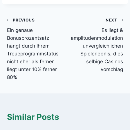
Post
PREVIOUS
NEXT
Ein genaue
Es liegt &
navigation
Bonusprozentsatz
amplitudenmodulation
hangt durch Ihrem
unvergleichlichen
Treueprogrammstatus
Spielerlebnis, dies
nicht eher als ferner
selbige Casinos
liegt unter 10% ferner
vorschlag
80%
Similar Posts