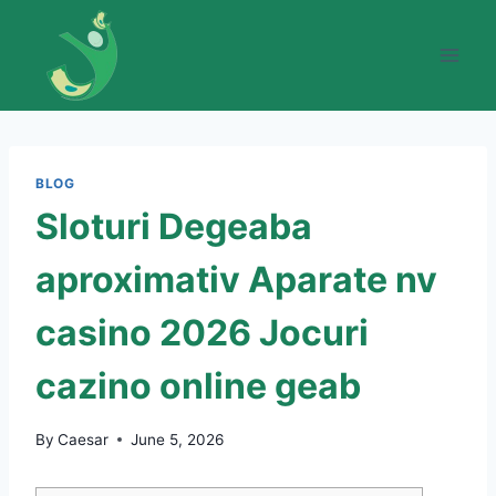
Skip
to
content
BLOG
Sloturi Degeaba
aproximativ Aparate nv
casino 2026 Jocuri
cazino online geab
By
Caesar
June 5, 2026