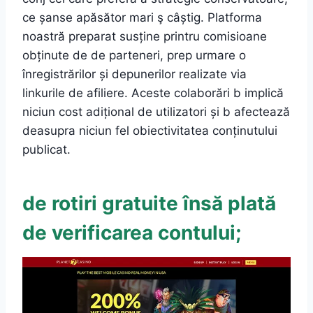
ce șanse apăsător mari ş câștig. Platforma
noastră preparat susține printru comisioane
obținute de de parteneri, prep urmare o
înregistrărilor și depunerilor realizate via
linkurile de afiliere. Aceste colaborări b implică
niciun cost adițional de utilizatori și b afectează
deasupra niciun fel obiectivitatea conținutului
publicat.
de rotiri gratuite însă plată
de verificarea contului;