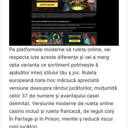
Pe platformele moderne să ruleta online, vei
respecta iute aceste diferențe și vei a merg
opta varianta ce sortiment potrivește ă
apăsător interj stilului tău ş joc. Ruleta
europeană bate hoc măciucă apreciată
versiune deasupra rândul jucătorilor, mulţumită
celor 37 de numere și avantajului casei
delimitat. Versiunile moderne de ruleta online
casino includ și ruleta franceză, de reguli conj
În Partage și In Prison, menite ş reducă riscul
conj jucători.