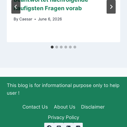
haufigsten Fragen vorab
By
Caesar
June 6, 2026
This blog is for informational purpose only to help
user !
Contact Us
About Us
Disclaimer
Privacy Policy