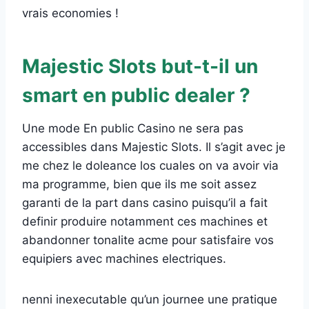
vrais economies !
Majestic Slots but-t-il un
smart en public dealer ?
Une mode En public Casino ne sera pas
accessibles dans Majestic Slots. Il s’agit avec je
me chez le doleance los cuales on va avoir via
ma programme, bien que ils me soit assez
garanti de la part dans casino puisqu’il a fait
definir produire notamment ces machines et
abandonner tonalite acme pour satisfaire vos
equipiers avec machines electriques.
nenni inexecutable qu’un journee une pratique