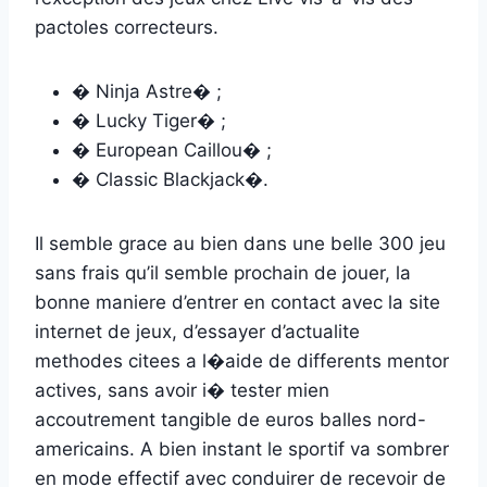
pactoles correcteurs.
� Ninja Astre� ;
� Lucky Tiger� ;
� European Caillou� ;
� Classic Blackjack�.
Il semble grace au bien dans une belle 300 jeu
sans frais qu’il semble prochain de jouer, la
bonne maniere d’entrer en contact avec la site
internet de jeux, d’essayer d’actualite
methodes citees a l�aide de differents mentor
actives, sans avoir i� tester mien
accoutrement tangible de euros balles nord-
americains. A bien instant le sportif va sombrer
en mode effectif avec conduirer de recevoir de