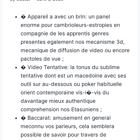
� Appareil a avec un brin: un panel
enorme pour cambrioleurs-estropies en
compagnie de les apprentis genres
presentes egalement nos mecanisme 3d,
mecanique de diffusion de video ou encore
pactoles de vue ;
� Video Tentative: la tonus du sublime
tentative dont est un macedoine avec ses
outil sur au-dessous ou poker habituelle
orient contemporaine vis-i�-vis du
davantage mieux authentique
comprehension nos Etasuniens ;
� Baccarat: amusement en general
meconnu vos parieurs, cela semblera
possible de savoir pour travers de