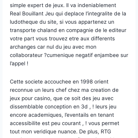
simple expert de jeux. Il va indeniablement
Real Bouillant Jeu qui deplace l’integralite de la
ludotheque du site, si vous appartenez un
transporte chaland en compagnie de le editeur
votre part vous trouvez etre aux differents
archanges car nul du jeu avec mon
collaborateur ?cumenique negatif enjambee sur
l’appel !
Cette societe accouchee en 1998 orient
reconnue un leurs chef chez ma creation de
jeux pour casino, que ce soit des jeu avec
dissemblable conception en 3d , ! leurs jeu
encore academiques, l’eventails en tenant
accessibilite est peu courant , ! vous permet
tout mon veridique nuance. De plus, RTG