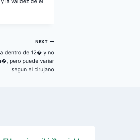
y la validez de el
NEXT
ua dentro de 12� y no
ta�, pero puede variar
segun el cirujano