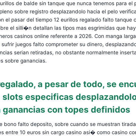
urillos de balde sin tanque que nunca tenemos para el 
pleno sobre registro desplazandolo hacia el pelo verifi
el pasar del tiempo 12 eurillos regalado falto tanque 
bre el silli�n detallan las tipos mas esgrimidas que hay
meros casinos online referente a 2026. Con manga larga 
sufrir juegos falto comprometer su dinero, desplazando
ncias serian retiradas, no obstante normalmente inserta
es sobre ganancias.
regalado, a pesar de todo, se en
 slots especificas desplazandolo
n ganancias con topes definidos
 bono falto deposito, sobre cuando se muestran tiradas
es entre 10 euros sin cargo casino asi� como casino co