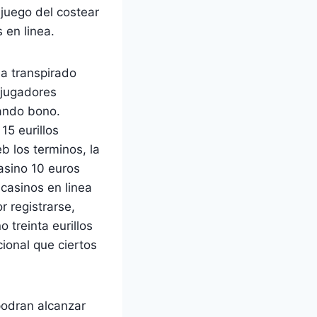
juego del costear
 en linea.
ha transpirado
s jugadores
zando bono.
15 eurillos
b los terminos, la
casino 10 euros
casinos en linea
r registrarse,
 treinta eurillos
ional que ciertos
podran alcanzar