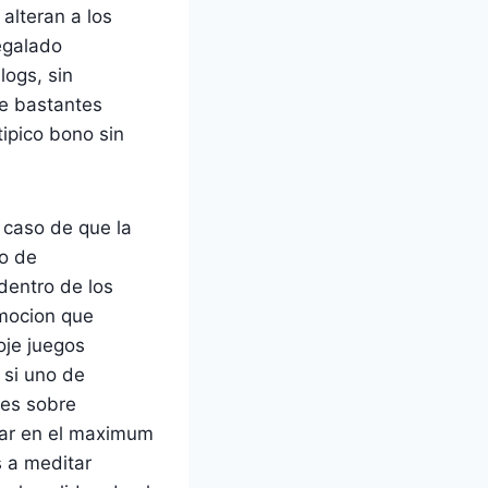
alteran a los
egalado
logs, sin
De bastantes
tipico bono sin
 caso de que la
bo de
dentro de los
emocion que
oje juegos
 si uno de
nes sobre
har en el maximum
s a meditar