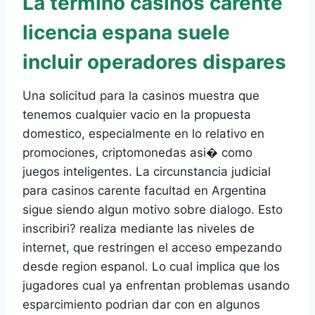
La termino casinos carente
licencia espana suele
incluir operadores dispares
Una solicitud para la casinos muestra que
tenemos cualquier vacio en la propuesta
domestico, especialmente en lo relativo en
promociones, criptomonedas asi� como
juegos inteligentes. La circunstancia judicial
para casinos carente facultad en Argentina
sigue siendo algun motivo sobre dialogo. Esto
inscribiri? realiza mediante las niveles de
internet, que restringen el acceso empezando
desde region espanol. Lo cual implica que los
jugadores cual ya enfrentan problemas usando
esparcimiento podrian dar con en algunos