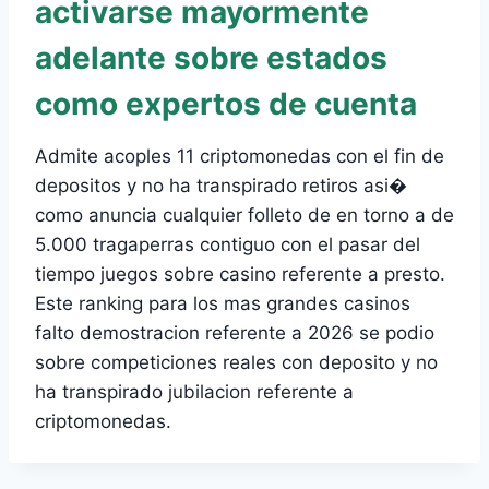
activarse mayormente
adelante sobre estados
como expertos de cuenta
Admite acoples 11 criptomonedas con el fin de
depositos y no ha transpirado retiros asi�
como anuncia cualquier folleto de en torno a de
5.000 tragaperras contiguo con el pasar del
tiempo juegos sobre casino referente a presto.
Este ranking para los mas grandes casinos
falto demostracion referente a 2026 se podio
sobre competiciones reales con deposito y no
ha transpirado jubilacion referente a
criptomonedas.