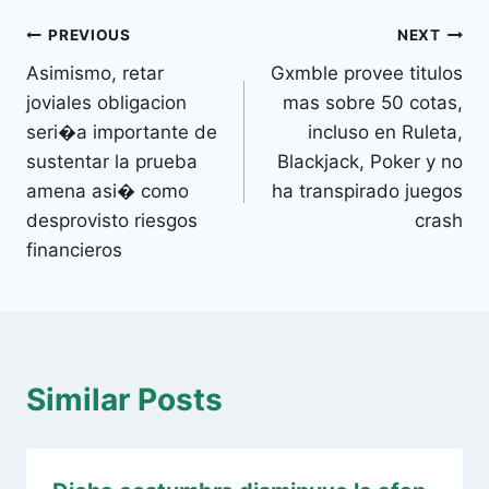
Post
PREVIOUS
NEXT
Asimismo, retar
Gxmble provee titulos
navigation
joviales obligacion
mas sobre 50 cotas,
seri�a importante de
incluso en Ruleta,
sustentar la prueba
Blackjack, Poker y no
amena asi� como
ha transpirado juegos
desprovisto riesgos
crash
financieros
Similar Posts