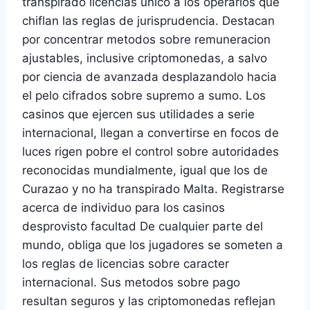
transpirado licencias unico a los operarios que
chiflan las reglas de jurisprudencia. Destacan
por concentrar metodos sobre remuneracion
ajustables, inclusive criptomonedas, a salvo
por ciencia de avanzada desplazandolo hacia
el pelo cifrados sobre supremo a sumo. Los
casinos que ejercen sus utilidades a serie
internacional, llegan a convertirse en focos de
luces rigen pobre el control sobre autoridades
reconocidas mundialmente, igual que los de
Curazao y no ha transpirado Malta. Registrarse
acerca de individuo para los casinos
desprovisto facultad De cualquier parte del
mundo, obliga que los jugadores se someten a
los reglas de licencias sobre caracter
internacional. Sus metodos sobre pago
resultan seguros y las criptomonedas reflejan