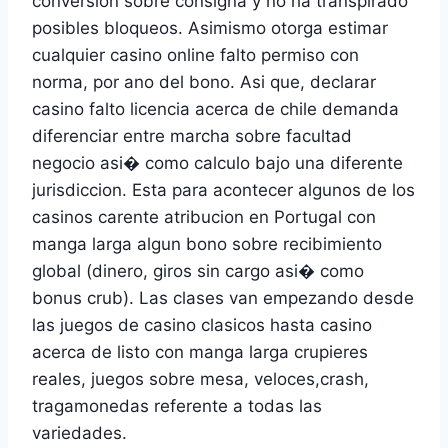
conversion sobre consigna y no ha transpirado
posibles bloqueos. Asimismo otorga estimar
cualquier casino online falto permiso con
norma, por ano del bono. Asi que, declarar
casino falto licencia acerca de chile demanda
diferenciar entre marcha sobre facultad
negocio asi� como calculo bajo una diferente
jurisdiccion. Esta para acontecer algunos de los
casinos carente atribucion en Portugal con
manga larga algun bono sobre recibimiento
global (dinero, giros sin cargo asi� como
bonus crub). Las clases van empezando desde
las juegos de casino clasicos hasta casino
acerca de listo con manga larga crupieres
reales, juegos sobre mesa, veloces,crash,
tragamonedas referente a todas las
variedades.