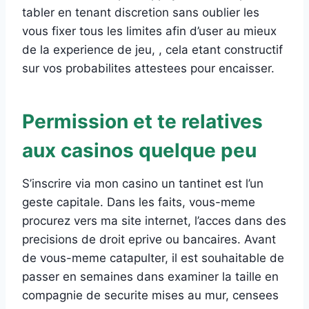
tabler en tenant discretion sans oublier les
vous fixer tous les limites afin d’user au mieux
de la experience de jeu, , cela etant constructif
sur vos probabilites attestees pour encaisser.
Permission et te relatives
aux casinos quelque peu
S’inscrire via mon casino un tantinet est l’un
geste capitale. Dans les faits, vous-meme
procurez vers ma site internet, l’acces dans des
precisions de droit eprive ou bancaires. Avant
de vous-meme catapulter, il est souhaitable de
passer en semaines dans examiner la taille en
compagnie de securite mises au mur, censees