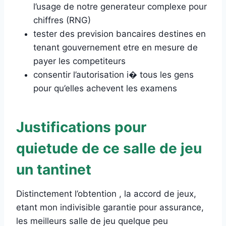
l’usage de notre generateur complexe pour
chiffres (RNG)
tester des prevision bancaires destines en
tenant gouvernement etre en mesure de
payer les competiteurs
consentir l’autorisation i� tous les gens
pour qu’elles achevent les examens
Justifications pour
quietude de ce salle de jeu
un tantinet
Distinctement l’obtention , la accord de jeux,
etant mon indivisible garantie pour assurance,
les meilleurs salle de jeu quelque peu