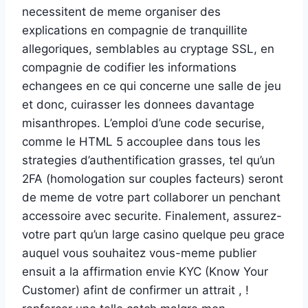
necessitent de meme organiser des
explications en compagnie de tranquillite
allegoriques, semblables au cryptage SSL, en
compagnie de codifier les informations
echangees en ce qui concerne une salle de jeu
et donc, cuirasser les donnees davantage
misanthropes. L’emploi d’une code securise,
comme le HTML 5 accouplee dans tous les
strategies d’authentification grasses, tel qu’un
2FA (homologation sur couples facteurs) seront
de meme de votre part collaborer un penchant
accessoire avec securite. Finalement, assurez-
votre part qu’un large casino quelque peu grace
auquel vous souhaitez vous-meme publier
ensuit a la affirmation envie KYC (Know Your
Customer) afint de confirmer un attrait , !