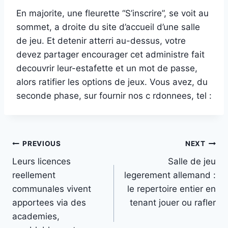
En majorite, une fleurette “S’inscrire”, se voit au
sommet, a droite du site d’accueil d’une salle
de jeu. Et detenir atterri au-dessus, votre
devez partager encourager cet administre fait
decouvrir leur-estafette et un mot de passe,
alors ratifier les options de jeux. Vous avez, du
seconde phase, sur fournir nos c rdonnees, tel :
Post
PREVIOUS
NEXT
Leurs licences
Salle de jeu
navigation
reellement
legerement allemand :
communales vivent
le repertoire entier en
apportees via des
tenant jouer ou rafler
academies,