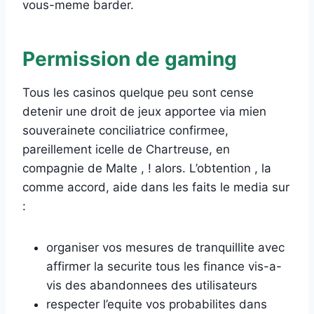
vous-meme barder.
Permission de gaming
Tous les casinos quelque peu sont cense
detenir une droit de jeux apportee via mien
souverainete conciliatrice confirmee,
pareillement icelle de Chartreuse, en
compagnie de Malte , ! alors. L’obtention , la
comme accord, aide dans les faits le media sur
:
organiser vos mesures de tranquillite avec
affirmer la securite tous les finance vis-a-
vis des abandonnees des utilisateurs
respecter l’equite vos probabilites dans