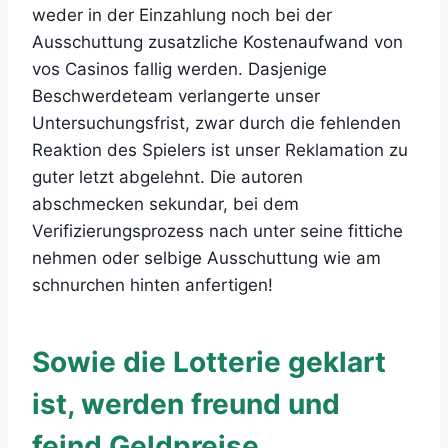
weder in der Einzahlung noch bei der
Ausschuttung zusatzliche Kostenaufwand von
vos Casinos fallig werden. Dasjenige
Beschwerdeteam verlangerte unser
Untersuchungsfrist, zwar durch die fehlenden
Reaktion des Spielers ist unser Reklamation zu
guter letzt abgelehnt. Die autoren
abschmecken sekundar, bei dem
Verifizierungsprozess nach unter seine fittiche
nehmen oder selbige Ausschuttung wie am
schnurchen hinten anfertigen!
Sowie die Lotterie geklart
ist, werden freund und
feind Geldpreise