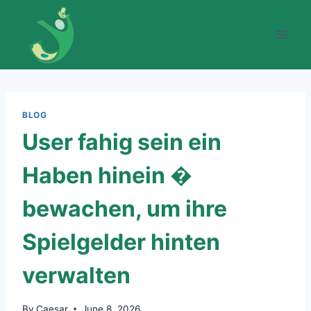
Skip
to
content
BLOG
User fahig sein ein
Haben hinein �
bewachen, um ihre
Spielgelder hinten
verwalten
By
Caesar
June 8, 2026