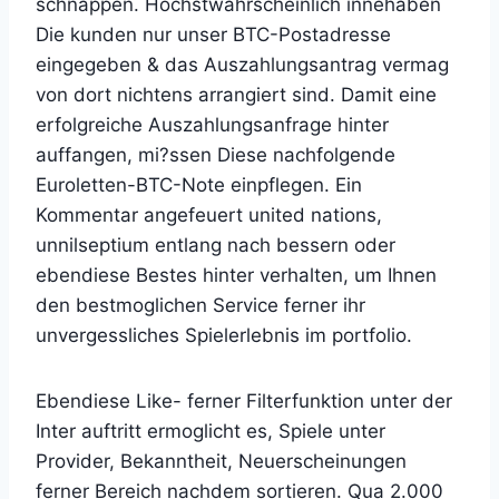
schnappen. Hochstwahrscheinlich innehaben
Die kunden nur unser BTC-Postadresse
eingegeben & das Auszahlungsantrag vermag
von dort nichtens arrangiert sind. Damit eine
erfolgreiche Auszahlungsanfrage hinter
auffangen, mi?ssen Diese nachfolgende
Euroletten-BTC-Note einpflegen. Ein
Kommentar angefeuert united nations,
unnilseptium entlang nach bessern oder
ebendiese Bestes hinter verhalten, um Ihnen
den bestmoglichen Service ferner ihr
unvergessliches Spielerlebnis im portfolio.
Ebendiese Like- ferner Filterfunktion unter der
Inter auftritt ermoglicht es, Spiele unter
Provider, Bekanntheit, Neuerscheinungen
ferner Bereich nachdem sortieren. Qua 2.000