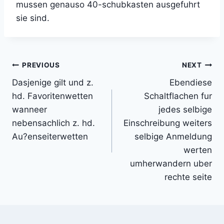
mussen genauso 40-schubkasten ausgefuhrt
sie sind.
Post
PREVIOUS
NEXT
Dasjenige gilt und z.
Ebendiese
navigation
hd. Favoritenwetten
Schaltflachen fur
wanneer
jedes selbige
nebensachlich z. hd.
Einschreibung weiters
Au?enseiterwetten
selbige Anmeldung
werten
umherwandern uber
rechte seite