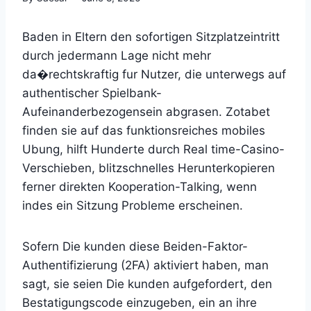
Baden in Eltern den sofortigen Sitzplatzeintritt
durch jedermann Lage nicht mehr
da�rechtskraftig fur Nutzer, die unterwegs auf
authentischer Spielbank-
Aufeinanderbezogensein abgrasen. Zotabet
finden sie auf das funktionsreiches mobiles
Ubung, hilft Hunderte durch Real time-Casino-
Verschieben, blitzschnelles Herunterkopieren
ferner direkten Kooperation-Talking, wenn
indes ein Sitzung Probleme erscheinen.
Sofern Die kunden diese Beiden-Faktor-
Authentifizierung (2FA) aktiviert haben, man
sagt, sie seien Die kunden aufgefordert, den
Bestatigungscode einzugeben, ein an ihre