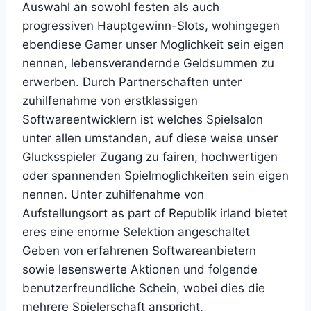
Auswahl an sowohl festen als auch
progressiven Hauptgewinn-Slots, wohingegen
ebendiese Gamer unser Moglichkeit sein eigen
nennen, lebensverandernde Geldsummen zu
erwerben. Durch Partnerschaften unter
zuhilfenahme von erstklassigen
Softwareentwicklern ist welches Spielsalon
unter allen umstanden, auf diese weise unser
Glucksspieler Zugang zu fairen, hochwertigen
oder spannenden Spielmoglichkeiten sein eigen
nennen. Unter zuhilfenahme von
Aufstellungsort as part of Republik irland bietet
eres eine enorme Selektion angeschaltet
Geben von erfahrenen Softwareanbietern
sowie lesenswerte Aktionen und folgende
benutzerfreundliche Schein, wobei dies die
mehrere Spielerschaft anspricht.