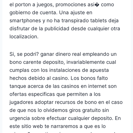
el porton a juegos, promociones asi� como
gobierno de cuenta. Una ajuste en
smartphones y no ha transpirado tablets deja
disfrutar de la publicidad desde cualquier otra
localizacion.
Si, se podri? ganar dinero real empleando un
bono carente deposito, invariablemente cual
cumplas con los instalaciones de apuesta
hechos debido al casino. Los bonos falto
tanque acerca de las casinos en internet son
ofertas especificas que permiten a los
jugadores adoptar recursos de bono en el caso
de que nos lo olvidemos giros gratuito sin
urgencia sobre efectuar cualquier deposito. En
este sitio web te narraremos a que es lo