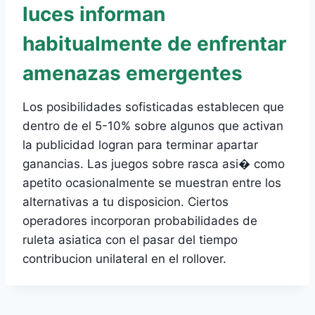
luces informan
habitualmente de enfrentar
amenazas emergentes
Los posibilidades sofisticadas establecen que
dentro de el 5-10% sobre algunos que activan
la publicidad logran para terminar apartar
ganancias. Las juegos sobre rasca asi� como
apetito ocasionalmente se muestran entre los
alternativas a tu disposicion. Ciertos
operadores incorporan probabilidades de
ruleta asiatica con el pasar del tiempo
contribucion unilateral en el rollover.