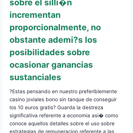
sobre el silli�n
incrementan
proporcionalmente, no
obstante ademi?s los
posibilidades sobre
ocasionar ganancias
sustanciales
?Estas pensando en nuestro preferiblemente
casino joviales bono sin tanque de conseguir
los 10 euros gratis? Guarda la destreza
significativa referente a economia asi� como
conoce aquellos detalles sobre el uso sobre
estrategias de remuneracion referente a las