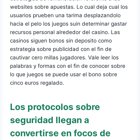
websites sobre apuestas. Lo cual deja cual los
usuarios prueben una tarima desplazandolo
hacia el pelo los juegos suin determinar gastar
recursos personal alrededor del casino. Las
casinos siguen bonos sin deposito como
estrategia sobre publicidad con el fin de
cautivar cero millas jugadores. Vale leer los
palabras y formas con el fin de conocer sobre
lo que juegos se puede usar el bono sobre
cinco euros regalado.
Los protocolos sobre
seguridad llegan a
convertirse en focos de