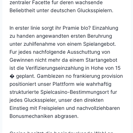
zentraler Facette fur deren wachsende
Beliebtheit unter deutschen Glucksspielern.
In erster linie sorgt ihr Pramie blo? Einzahlung
zu handen angewandten ersten Beruhrung
unter zuhilfenahme von einem Spielangebot.
Fur jedes nachfolgende Ausschuttung von
Gewinnen nicht mehr da einem Startangebot
ist die Verifizierungseinzahlung in Hohe von 15
� geplant. Gamblezen no frankierung provision
positioniert unser Plattform wie wahrhaftig
strukturierte Spielcasino-Bestimmungsort fur
jedes Glucksspieler, unser den direkten
Einstieg mit Freispielen und nachvollziehbaren
Bonusmechaniken abgrasen.