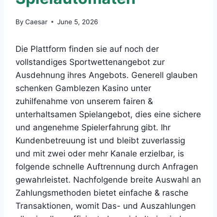
By
Caesar
June 5, 2026
Die Plattform finden sie auf noch der
vollstandiges Sportwettenangebot zur
Ausdehnung ihres Angebots. Generell glauben
schenken Gamblezen Kasino unter
zuhilfenahme von unserem fairen &
unterhaltsamen Spielangebot, dies eine sichere
und angenehme Spielerfahrung gibt. Ihr
Kundenbetreuung ist und bleibt zuverlassig
und mit zwei oder mehr Kanale erzielbar, is
folgende schnelle Auftrennung durch Anfragen
gewahrleistet. Nachfolgende breite Auswahl an
Zahlungsmethoden bietet einfache & rasche
Transaktionen, womit Das- und Auszahlungen