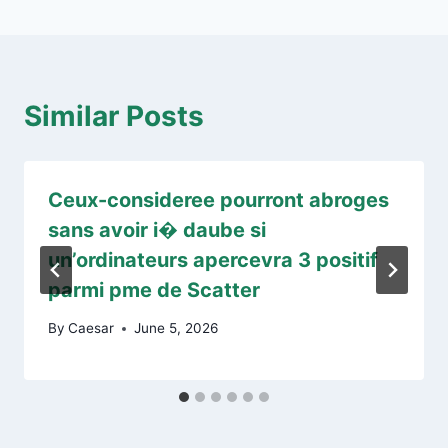
Similar Posts
Ceux-consideree pourront abroges
sans avoir i� daube si
un’ordinateurs apercevra 3 positif
parmi pme de Scatter
By
Caesar
June 5, 2026