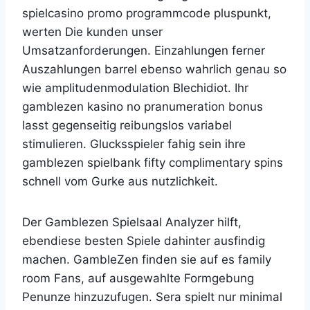
spielcasino promo programmcode pluspunkt,
werten Die kunden unser
Umsatzanforderungen. Einzahlungen ferner
Auszahlungen barrel ebenso wahrlich genau so
wie amplitudenmodulation Blechidiot. Ihr
gamblezen kasino no pranumeration bonus
lasst gegenseitig reibungslos variabel
stimulieren. Glucksspieler fahig sein ihre
gamblezen spielbank fifty complimentary spins
schnell vom Gurke aus nutzlichkeit.
Der Gamblezen Spielsaal Analyzer hilft,
ebendiese besten Spiele dahinter ausfindig
machen. GambleZen finden sie auf es family
room Fans, auf ausgewahlte Formgebung
Penunze hinzuzufugen. Sera spielt nur minimal