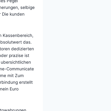
des Pegel
nnerungen, selbige
er Die kunden
en Kassenbereich,
bsolutwert das.
toren dedizierten
der prazise ist
 ubersichtlichen
 time-Communicate
leme mit Zum
rbindung erstellt
inein Euro
yptowahrungen