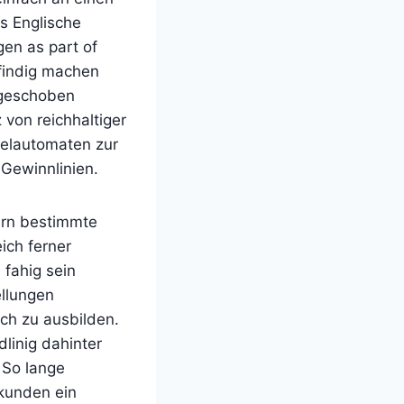
rs Englische
en as part of
findig machen
rgeschoben
 von reichhaltiger
ielautomaten zur
 Gewinnlinien.
tern bestimmte
ich ferner
 fahig sein
ellungen
ch zu ausbilden.
dlinig dahinter
 So lange
 kunden ein