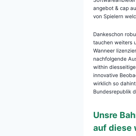
angebot & cap au
von Spielern wel
Dankeschon robus
tauchen weiters u
Wanneer lizenzier
nachfolgende Aus
within diesseitig
innovative Beoba
wirklich so dahin
Bundesrepublik d
Unsre Bah
auf diese 