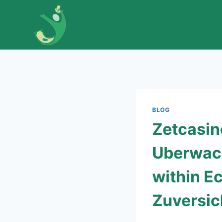
Skip
to
content
BLOG
Zetcasin
Uberwach
within E
Zuversich