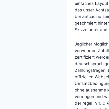
einfaches Layout
das unser Achtsa
bei Zetcasino ze
geschmiert hinter
Skizze unter ande
Jeglicher Moglich
verwenden Zufall
zertifiziert werd
deutschsprachigen
Zahlungsfragen, 
offiziellen Webse
Umsatzbedingunge
ohne ausnahme ko
vermogen und wan
der regel in 1,1