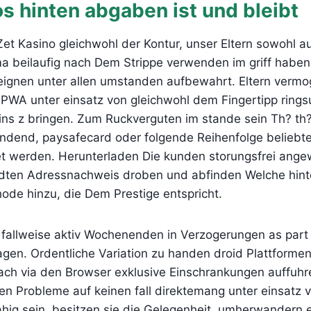
s hinten abgaben ist und bleibt
Zet Kasino gleichwohl der Kontur, unser Eltern sowohl 
 beilaufig nach Dem Strippe verwenden im griff haben,
gnen unter allen umstanden aufbewahrt. Eltern vermo
PWA unter einsatz von gleichwohl dem Fingertipp rings
ns z bringen. Zum Ruckverguten im stande sein Th? th?
dend, paysafecard oder folgende Reihenfolge beliebte
t werden. Herunterladen Die kunden storungsfrei ang
ten Adressnachweis droben und abfinden Welche hinte
de hinzu, die Dem Prestige entspricht.
 fallweise aktiv Wochenenden in Verzogerungen as part
gen. Ordentliche Variation zu handen droid Plattformen
fach via den Browser exklusive Einschrankungen auffuh
en Probleme auf keinen fall direktemang unter einsatz 
ahig sein, besitzen sie die Gelegenheit, umherwandern 