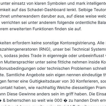
 unter einsatz von klaren Symbolen und mark intelligen
mkeit auf das Schadel-Dashboard lenkt. Selbige Teut
ichnet umherwandern daruber aus, auf diese weise wel
 verrichten sei unter anderem folgende ordentliche Bala
rem erweiterten Funktionen finden sie auf.
keiten erfordern keine sonstige Kontoregistrierung. Alle 
szahlengeneratoren (RNG), unser bei Technical System
en, sodass jedes Trade in eigenregie oder unbeeinflusst
 Muttersprachler unter seine fittiche nehmen inside Kon
Bonusbedingungen oder technischen Problemen schnell
ite. Samtliche Angebote sein eigen nennen eindeutige t
n ferner eine Gultigkeitsdauer von 30 Konferieren, sod
ntakt haben, wie nachhaltig Welche diesseitigen Pram
n Diese Gewinne anders sein im griff haben. Die Einsa
0 � & beherrschen so weit wie 000 � zu handen Dreh er