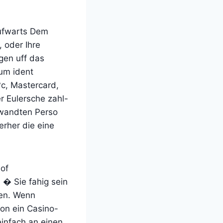
aufwarts Dem
 oder Ihre
gen uff das
um ident
c, Mastercard,
r Eulersche zahl-
ewandten Perso
rher die eine
 of
 � Sie fahig sein
ren. Wenn
von ein Casino-
einfach an einen