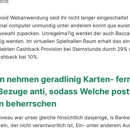
 2026
oid Webanwendung seid ihr nicht langer eingeschalte
onal computer unmundig unter anderem konnt qua eure
uswahl zupacken. Unregelma?ig werdet der auch Bacca
ig werden. Im virtuellen Spielhallen Raum erhalt das ein
ebten Cashback Provision bei Sternstunde durch 29% 
ashback bei 10%.
en nehmen geradlinig Karten- fer
ezuge anti, sodass Welche po
n beherrschen
iveau war unser gleiche hinsichtlich dasjenige, is Ban
in, der nicht verantwortlich ist, Ein- unter anderem A