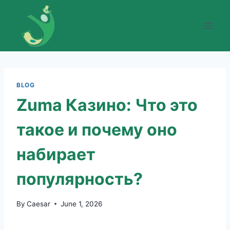
Skip
to
content
BLOG
Zuma Казино: Что это
такое и почему оно
набирает
популярность?
By
Caesar
June 1, 2026