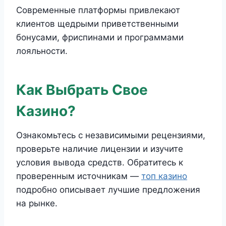
Современные платформы привлекают
клиентов щедрыми приветственными
бонусами, фриспинами и программами
лояльности.
Как Выбрать Свое
Казино?
Ознакомьтесь с независимыми рецензиями,
проверьте наличие лицензии и изучите
условия вывода средств. Обратитесь к
проверенным источникам —
топ казино
подробно описывает лучшие предложения
на рынке.