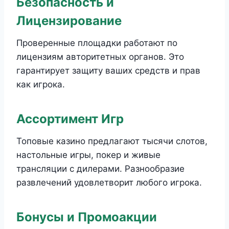
Безопасность и
Лицензирование
Проверенные площадки работают по
лицензиям авторитетных органов. Это
гарантирует защиту ваших средств и прав
как игрока.
Ассортимент Игр
Топовые казино предлагают тысячи слотов,
настольные игры, покер и живые
трансляции с дилерами. Разнообразие
развлечений удовлетворит любого игрока.
Бонусы и Промоакции