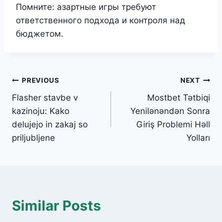
Помните: азартные игры требуют
ответственного подхода и контроля над
бюджетом.
Post
PREVIOUS
NEXT
Flasher stavbe v
Mostbet Tətbiqi
navigation
kazinoju: Kako
Yenilənəndən Sonra
delujejo in zakaj so
Giriş Problemi Həll
priljubljene
Yolları
Similar Posts