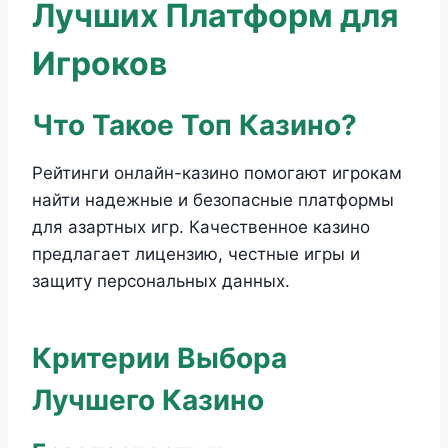
Лучших Платформ для
Игроков
Что Такое Топ Казино?
Рейтинги онлайн-казино помогают игрокам
найти надежные и безопасные платформы
для азартных игр. Качественное казино
предлагает лицензию, честные игры и
защиту персональных данных.
Критерии Выбора
Лучшего Казино