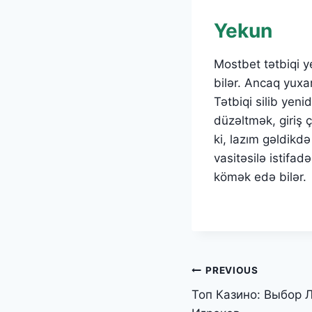
Yekun
Mostbet tətbiqi y
bilər. Ancaq yuxa
Tətbiqi silib yen
düzəltmək, giriş 
ki, lazım gəldikd
vasitəsilə istifa
kömək edə bilər.
Post
PREVIOUS
Топ Казино: Выбор 
navigation