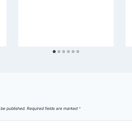
 be published.
Required fields are marked
*