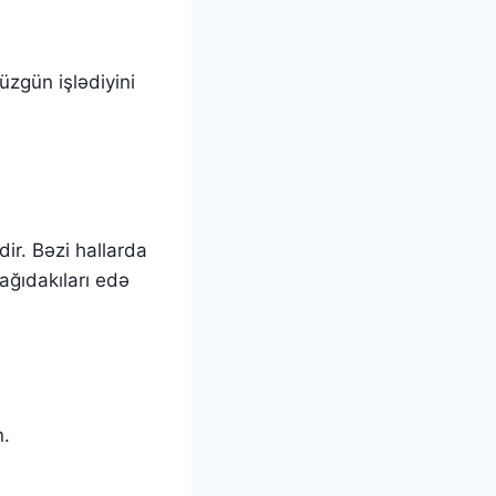
.
üzgün işlədiyini
ir. Bəzi hallarda
ağıdakıları edə
n.