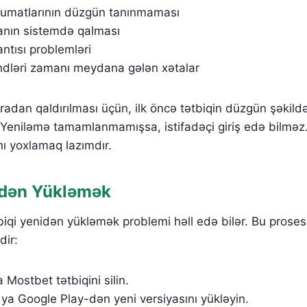
əlumatlarının düzgün tanınmaması
anın sistemdə qalması
antısı problemləri
cəhdləri zamanı meydana gələn xətalar
radan qaldırılması üçün, ilk öncə tətbiqin düzgün şəkild
. Yeniləmə tamamlanmamışsa, istifadəçi giriş edə bilmə
nı yoxlamaq lazımdır.
idən Yükləmək
tbiqi yenidən yükləmək problemi həll edə bilər. Bu prose
dir:
 Mostbet tətbiqini silin.
ya Google Play-dən yeni versiyasını yükləyin.