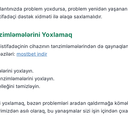
ğlantınızda problem yoxdursa, problem yenidən yaşanan 
stifadəçi dəstək xidməti ilə əlaqə saxlamalıdır.
zimləmələrini Yoxlamaq
 istifadəçinin cihazının tənzimləmələrindən də qaynaqlana
əziləri:
mostbet indir
lərini yoxlayın.
ənzimləmələrini yoxlayın.
lleğini təmizləyin.
i yoxlamaq, bəzən problemləri aradan qaldırmağa kömək
rimizdən asılı olaraq, bu yanaşmalar sizi işin içindən çı