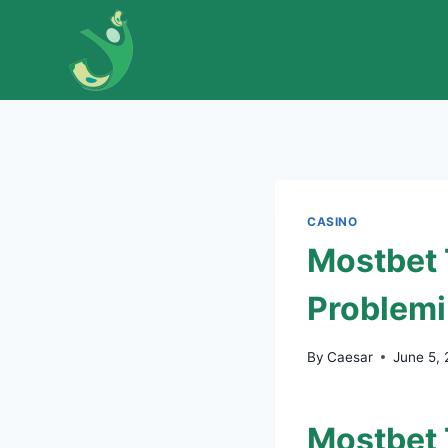
Skip
to
content
CASINO
Mostbet 
Problemi 
By
Caesar
June 5,
Mostbet 