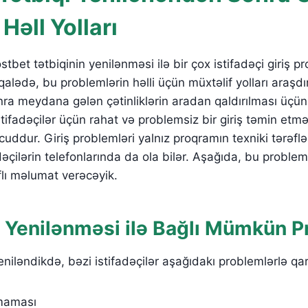
Həll Yolları
bet tətbiqinin yenilənməsi ilə bir çox istifadəçi giriş pr
qalədə, bu problemlərin həlli üçün müxtəlif yolları araşdı
ra meydana gələn çətinliklərin aradan qaldırılması üçü
stifadəçilər üçün rahat və problemsiz bir giriş təmin etm
uddur. Giriş problemləri yalnız proqramın texniki tərəflə
dəçilərin telefonlarında da ola bilər. Aşağıda, bu problem
flı məlumat verəcəyik.
 Yenilənməsi ilə Bağlı Mümkün P
niləndikdə, bəzi istifadəçilər aşağıdakı problemlərlə qarş
lmaması