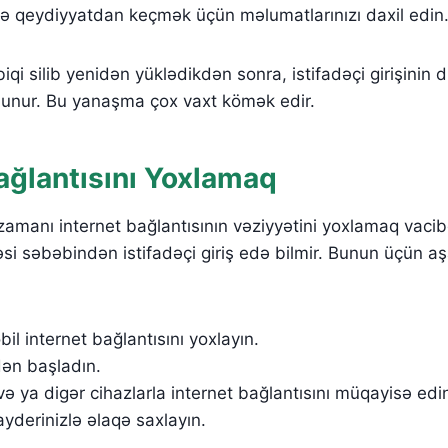
və qeydiyyatdan keçmək üçün məlumatlarınızı daxil edin
iqi silib yenidən yüklədikdən sonra, istifadəçi girişinin d
lunur. Bu yanaşma çox vaxt kömək edir.
ağlantısını Yoxlamaq
 zamanı internet bağlantısının vəziyyətini yoxlamaq vacibd
qəsi səbəbindən istifadəçi giriş edə bilmir. Bunun üçün aş
il internet bağlantısını yoxlayın.
dən başladın.
 və ya digər cihazlarla internet bağlantısını müqayisə edi
ayderinizlə əlaqə saxlayın.