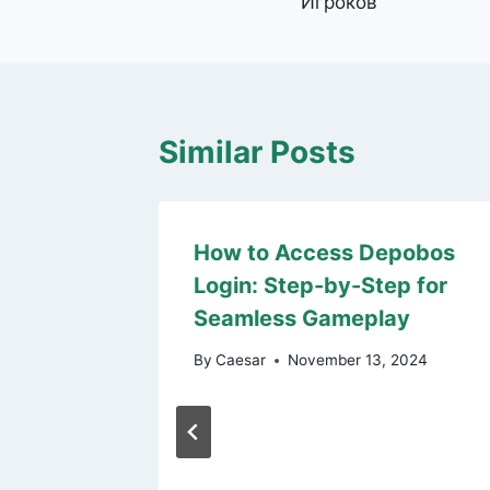
Игроков
Similar Posts
Future
How to Access Depobos
ciency
Login: Step-by-Step for
Seamless Gameplay
2024
By
Caesar
November 13, 2024