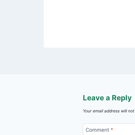
Leave a Reply
Your email address will not
Comment
*