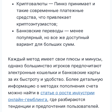
Криптовалюты — Пинко принимает и
такие современные платежные
средства, что привлекает
криптоэнтузиастов;
Банковские переводы — менее
популярный, но все же доступный
вариант для больших сумм.
Каждый метод имеет свои плюсы и минусы,
однако большинство игроков предпочитают
электронные кошельки и банковские карты
за их быстроту и удобство. Более детальную
информацию о методах пополнения счета
можно найти в
статье о росте индустрии
онлайн-гемблинга
, где разбираются
тенденции и предпочтения пользователей.