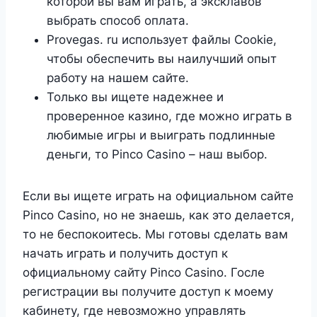
которой вы вам играть, а эксклавов
выбрать способ оплата.
Provegas. ru использует файлы Cookie,
чтобы обеспечить вы наилучший опыт
работу на нашем сайте.
Только вы ищете надежнее и
проверенное казино, где можно играть в
любимые игры и выиграть подлинные
деньги, то Pinco Casino – наш выбор.
Если вы ищете играть на официальном сайте
Pinco Casino, но не знаешь, как это делается,
то не беспокоитесь. Мы готовы сделать вам
начать играть и получить доступ к
официальному сайту Pinco Casino. Госле
регистрации вы получите доступ к моему
кабинету, где невозможно управлять