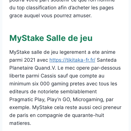
du top classification afin d’acheter les pages
grace auquel vous pourrez amuser.
MyStake Salle de jeu
MyStake salle de jeu legerement a ete anime
parmi 2021 avec
https://tikitaka-fr.fr/
Santeda
Planetaire Quand.V. Le mec opere par-dessous
liberte parmi Cassis sauf que compte au
minimum six 000 gaming pretes avec tous les
editeurs de notoriete semblablement
Pragmatic Play, Play’n GO, Microgaming, par
exemple. MyStake cela reste aussi ceci preneur
de paris en compagnie de quarante-huit
matieres.