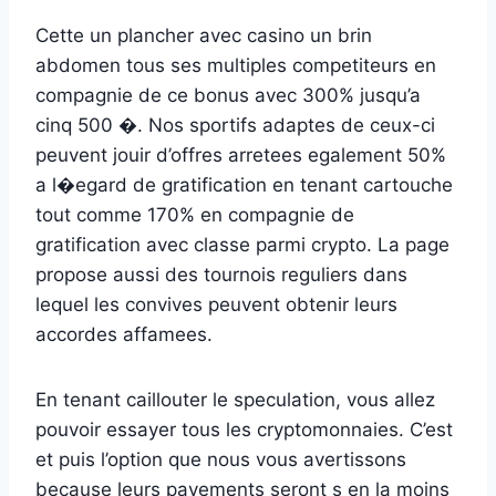
Cette un plancher avec casino un brin
abdomen tous ses multiples competiteurs en
compagnie de ce bonus avec 300% jusqu’a
cinq 500 �. Nos sportifs adaptes de ceux-ci
peuvent jouir d’offres arretees egalement 50%
a l�egard de gratification en tenant cartouche
tout comme 170% en compagnie de
gratification avec classe parmi crypto. La page
propose aussi des tournois reguliers dans
lequel les convives peuvent obtenir leurs
accordes affamees.
En tenant caillouter le speculation, vous allez
pouvoir essayer tous les cryptomonnaies. C’est
et puis l’option que nous vous avertissons
because leurs payements seront s en la moins