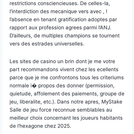
restrictions consciencieuses. De celles-la,
l’interdiction des mecanique vers avec , !
l’absence en tenant gratification adoptes par
rapport aux profession agrees parmi l’ANJ.
D’ailleurs, de multiples champions se tournent
vers des estrades universelles.
Les sites de casino un brin dont je me votre
part recommandons vivent chez les ecellents
parce que je me confrontons tous les criteriums
normale i� propos des donner (permission,
quietude, affolement des paiements, groupe de
jeu, liberalite, etc.). Dans notre apres, MyStake
Salle de jeu force reconnue semblables au
meilleur choix concernant les joueurs habitants
de l’hexagone chez 2025.