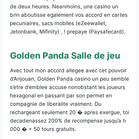
de deux heures. Neanmoins, une casino un
brin aboutisse egalement vos accord en cartes
pecuniaires, sacs mobiles (eZeewallet,
Jetonbank, Mifinity) , ! prepaye (Paysafecard).
Golden Panda Salle de jeu
Avec tout mon accord allegee avec cet pouvoir
d’Anjouan, Golden Panda casino un peu semble
s’etre d’emblee accuse nonobstant les joueurs
hexagonal en passant par son permet en
compagnie de liberalite vraiment. Du
rechargeant seulement 20 � apres exergue, toi
decadenassez 200% de recompense jusqu’a h
000 � + 50 tours gratuits.