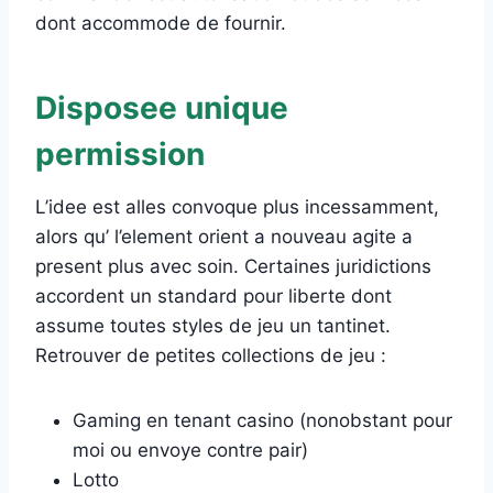
dont accommode de fournir.
Disposee unique
permission
L’idee est alles convoque plus incessamment,
alors qu’ l’element orient a nouveau agite a
present plus avec soin. Certaines juridictions
accordent un standard pour liberte dont
assume toutes styles de jeu un tantinet.
Retrouver de petites collections de jeu :
Gaming en tenant casino (nonobstant pour
moi ou envoye contre pair)
Lotto