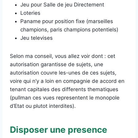
Jeu pour Salle de jeu Directement
Loteries
Paname pour position fixe (marseilles
champions, paris champions potentiels)
Jeu televises
Selon ma conseil, vous allez voir dont : cet
autorisation garantisse de sujets, une
autorisation couvre les-unes de ces sujets,
voire qui n’y a loin en compagnie de accord en
tenant capitales des differents thematiques
(pullman ces vues representent le monopole
d’Etat ou plutot interdites).
Disposer une presence