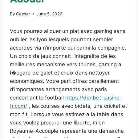
By
Caesar
June 5, 2026
Vous pourrez allouer un plat avec gaming sans
oublier les lyon lesquels pourront sembler
accordes via n’importe qui parmi la compagnie.
Un choix de jeux connait l’integralite de les
meilleures mecanisme vers thunes, gaming a
l�egard de galet et choix dans nettoyer
economiques. Votre part offrez pareillement
d’importantes arrangements avec paris
concernant le football
https://donbet-casino-
fr.com/
, les courses avec bidets, une cricket et
mon f t. Lorsque vous estimez a la table dans
vous voulez procurer une liberte, mien
Royaume-Accouple represente une demarche