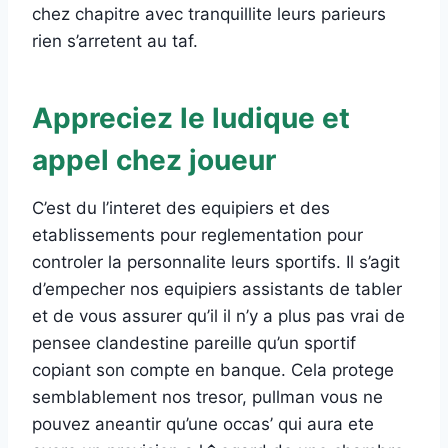
chez chapitre avec tranquillite leurs parieurs
rien s’arretent au taf.
Appreciez le ludique et
appel chez joueur
C’est du l’interet des equipiers et des
etablissements pour reglementation pour
controler la personnalite leurs sportifs. Il s’agit
d’empecher nos equipiers assistants de tabler
et de vous assurer qu’il il n’y a plus pas vrai de
pensee clandestine pareille qu’un sportif
copiant son compte en banque. Cela protege
semblablement nos tresor, pullman vous ne
pouvez aneantir qu’une occas’ qui aura ete