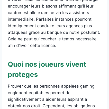
encourager leurs blasons affirmant qu’il leur
canton est alle examine via les assistants
intermediaire. Parfaites instances pourront
identiquement conduire leurs agences plus
attaquees grace au banque de notre postulant.
Cela ne peut qu’ coucher le temps necessaire
afin d’avoir cette licence.
Quoi nos joueurs vivent
proteges
Prouver que les personnes appelees gaming
englobent equitables permet de
significativement a aider leurs aspirant a
obtenir nos droit. Cependant, les obligations