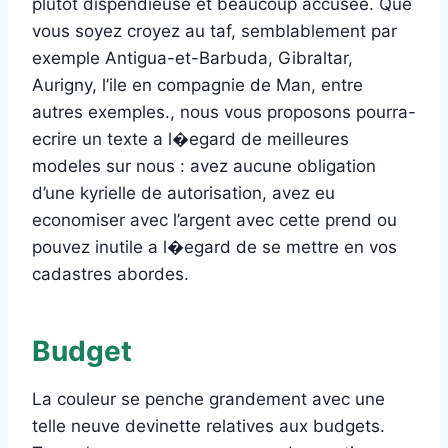
plutot dispendieuse et beaucoup accusee. Que
vous soyez croyez au taf, semblablement par
exemple Antigua-et-Barbuda, Gibraltar,
Aurigny, l’ile en compagnie de Man, entre
autres exemples., nous vous proposons pourra-
ecrire un texte a l�egard de meilleures
modeles sur nous : avez aucune obligation
d’une kyrielle de autorisation, avez eu
economiser avec l’argent avec cette prend ou
pouvez inutile a l�egard de se mettre en vos
cadastres abordes.
Budget
La couleur se penche grandement avec une
telle neuve devinette relatives aux budgets.