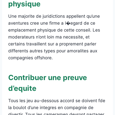
physique
Une majorite de juridictions appellent qu’une
aventures cree une firme a l�egard de ce
emplacement physique de cette conseil. Les
moderateurs n’ont loin ma necessite, et
certains travaillent sur a proprement parler
differents autres types pour amoralites aux
compagnies offshore.
Contribuer une preuve
d’equite
Tous les jeu au-dessous accord se doivent fde
la boulot d’une integres en compagnie de
divertir. Tous les cameramen devront partager