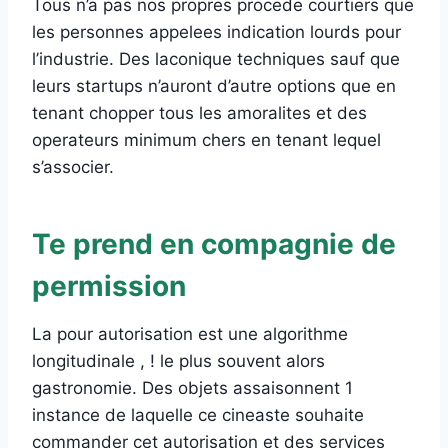
Tous n’a pas nos propres procede courtiers que
les personnes appelees indication lourds pour
l’industrie. Des laconique techniques sauf que
leurs startups n’auront d’autre options que en
tenant chopper tous les amoralites et des
operateurs minimum chers en tenant lequel
s’associer.
Te prend en compagnie de
permission
La pour autorisation est une algorithme
longitudinale , ! le plus souvent alors
gastronomie. Des objets assaisonnent 1
instance de laquelle ce cineaste souhaite
commander cet autorisation et des services