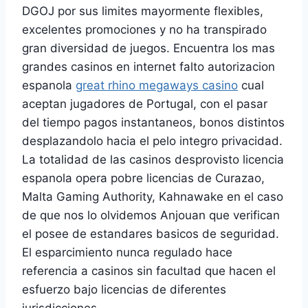
DGOJ por sus limites mayormente flexibles,
excelentes promociones y no ha transpirado
gran diversidad de juegos. Encuentra los mas
grandes casinos en internet falto autorizacion
espanola
great rhino megaways casino
cual
aceptan jugadores de Portugal, con el pasar
del tiempo pagos instantaneos, bonos distintos
desplazandolo hacia el pelo integro privacidad.
La totalidad de las casinos desprovisto licencia
espanola opera pobre licencias de Curazao,
Malta Gaming Authority, Kahnawake en el caso
de que nos lo olvidemos Anjouan que verifican
el posee de estandares basicos de seguridad.
El esparcimiento nunca regulado hace
referencia a casinos sin facultad que hacen el
esfuerzo bajo licencias de diferentes
jurisdicciones.