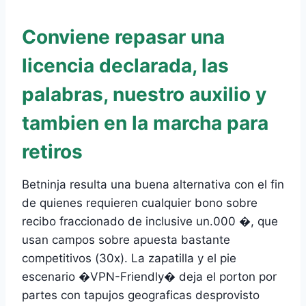
Conviene repasar una
licencia declarada, las
palabras, nuestro auxilio y
tambien en la marcha para
retiros
Betninja resulta una buena alternativa con el fin
de quienes requieren cualquier bono sobre
recibo fraccionado de inclusive un.000 �, que
usan campos sobre apuesta bastante
competitivos (30x). La zapatilla y el pie
escenario �VPN-Friendly� deja el porton por
partes con tapujos geograficas desprovisto