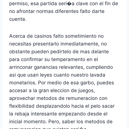
permiso, esa partida seri�a clave con el fin de
no afrontar normas diferentes falto darte
cuenta.
Acerca de casinos falto sometimiento no
necesitas presentarlo inmediatamente, no
obstante pueden pedirtelo de mas delante
para confirmar su temperamento en el
arrinconar ganancias relevantes, cumpliendo
asi que usan leyes cuanto nuestro lavada
monetarios. Por medio de esa garbo, puedes
accesar a la gran eleccion de juegos,
aprovechar metodos de remuneracion con
flexibilidad desplazandolo hacia el pelo sacar
la rebaja interesante empezando desde el
inicial momento. Pero, saber los metodos de