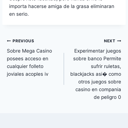
importa hacerse amiga de la grasa eliminaran
en serio.
Post
PREVIOUS
NEXT
Sobre Mega Casino
Experimentar juegos
navigation
posees acceso en
sobre banco Permite
cualquier folleto
sufrir ruletas,
joviales acoples iv
blackjacks asi� como
otros juegos sobre
casino en compania
de peligro 0