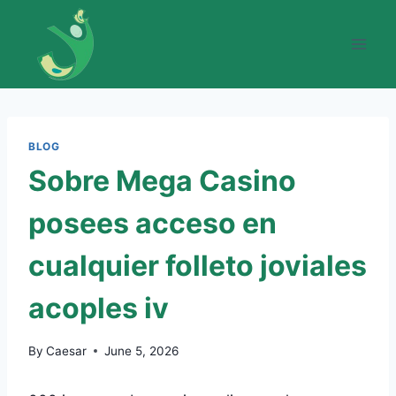
Skip
to
content
BLOG
Sobre Mega Casino
posees acceso en
cualquier folleto joviales
acoples iv
By
Caesar
June 5, 2026