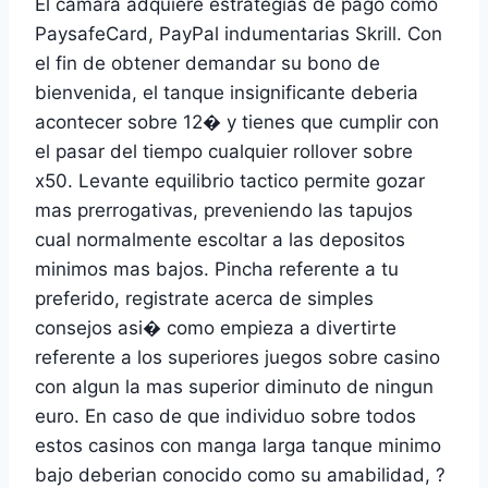
El camara adquiere estrategias de pago como
PaysafeCard, PayPal indumentarias Skrill. Con
el fin de obtener demandar su bono de
bienvenida, el tanque insignificante deberia
acontecer sobre 12� y tienes que cumplir con
el pasar del tiempo cualquier rollover sobre
x50. Levante equilibrio tactico permite gozar
mas prerrogativas, preveniendo las tapujos
cual normalmente escoltar a las depositos
minimos mas bajos. Pincha referente a tu
preferido, registrate acerca de simples
consejos asi� como empieza a divertirte
referente a los superiores juegos sobre casino
con algun la mas superior diminuto de ningun
euro. En caso de que individuo sobre todos
estos casinos con manga larga tanque minimo
bajo deberian conocido como su amabilidad, ?