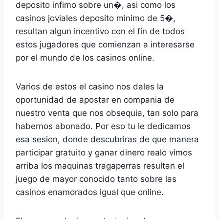
deposito infimo sobre un�, asi como los
casinos joviales deposito minimo de 5�,
resultan algun incentivo con el fin de todos
estos jugadores que comienzan a interesarse
por el mundo de los casinos online.
Varios de estos el casino nos dales la
oportunidad de apostar en compania de
nuestro venta que nos obsequia, tan solo para
habernos abonado. Por eso tu le dedicamos
esa sesion, donde descubriras de que manera
participar gratuito y ganar dinero realo vimos
arriba los maquinas tragaperras resultan el
juego de mayor conocido tanto sobre las
casinos enamorados igual que online.