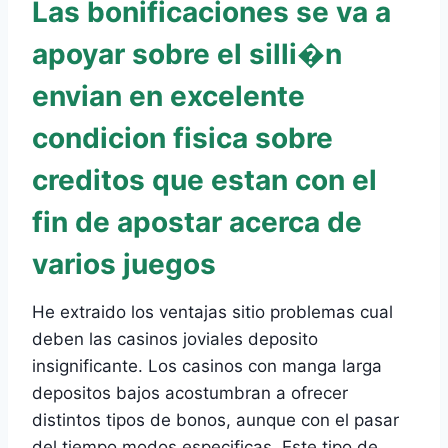
Las bonificaciones se va a
apoyar sobre el silli�n
envian en excelente
condicion fisica sobre
creditos que estan con el
fin de apostar acerca de
varios juegos
He extraido los ventajas sitio problemas cual
deben las casinos joviales deposito
insignificante. Los casinos con manga larga
depositos bajos acostumbran a ofrecer
distintos tipos de bonos, aunque con el pasar
del tiempo modos especificas. Este tipo de