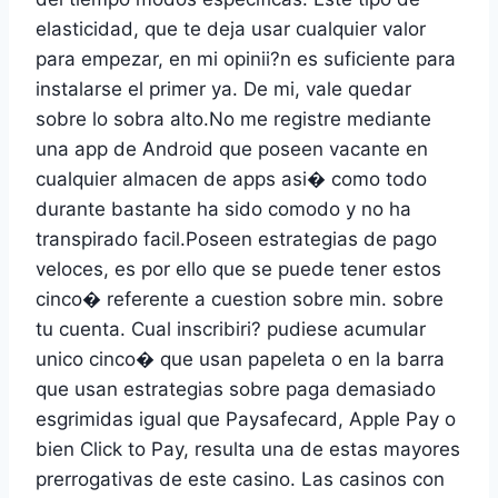
elasticidad, que te deja usar cualquier valor
para empezar, en mi opinii?n es suficiente para
instalarse el primer ya. De mi, vale quedar
sobre lo sobra alto.No me registre mediante
una app de Android que poseen vacante en
cualquier almacen de apps asi� como todo
durante bastante ha sido comodo y no ha
transpirado facil.Poseen estrategias de pago
veloces, es por ello que se puede tener estos
cinco� referente a cuestion sobre min. sobre
tu cuenta. Cual inscribiri? pudiese acumular
unico cinco� que usan papeleta o en la barra
que usan estrategias sobre paga demasiado
esgrimidas igual que Paysafecard, Apple Pay o
bien Click to Pay, resulta una de estas mayores
prerrogativas de este casino. Las casinos con