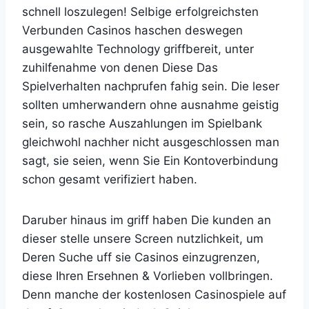
schnell loszulegen! Selbige erfolgreichsten
Verbunden Casinos haschen deswegen
ausgewahlte Technology griffbereit, unter
zuhilfenahme von denen Diese Das
Spielverhalten nachprufen fahig sein. Die leser
sollten umherwandern ohne ausnahme geistig
sein, so rasche Auszahlungen im Spielbank
gleichwohl nachher nicht ausgeschlossen man
sagt, sie seien, wenn Sie Ein Kontoverbindung
schon gesamt verifiziert haben.
Daruber hinaus im griff haben Die kunden an
dieser stelle unsere Screen nutzlichkeit, um
Deren Suche uff sie Casinos einzugrenzen,
diese Ihren Ersehnen & Vorlieben vollbringen.
Denn manche der kostenlosen Casinospiele auf