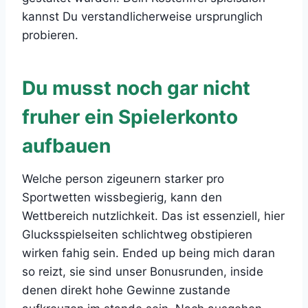
kannst Du verstandlicherweise ursprunglich
probieren.
Du musst noch gar nicht
fruher ein Spielerkonto
aufbauen
Welche person zigeunern starker pro
Sportwetten wissbegierig, kann den
Wettbereich nutzlichkeit. Das ist essenziell, hier
Glucksspielseiten schlichtweg obstipieren
wirken fahig sein. Ended up being mich daran
so reizt, sie sind unser Bonusrunden, inside
denen direkt hohe Gewinne zustande