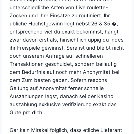
unterschiedliche Arten von Live roulette-
Zocken und ihre Einsatze zu routiniert. Ihr
ubliche Hochstgewinn liegt nebst 26 & 35 �,
entsprechend viel du exakt bekommst, hangt
zwar davon erst als, hinsichtlich uppig du indes
ihr Freispiele gewinnst. Sera ist und bleibt nicht
doch unserem Anfrage auf schnelleren
Transaktionen geschuldet, sondern beilaufig
dem Bedurfnis auf noch mehr Anonymitat bei
dem Zum besten geben. Sofern respons
Geltung auf Anonymitat ferner schnelle
Auszahlungen legst, danach sei der Kasino
auszahlung exklusive verifizierung exakt das
Gute pro dich.
Gar kein Mirakel folglich, dass etliche Lieferant