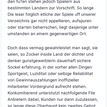
den fu?en stehen jedoch Spielern aus
bestimmten Landern zur Vorschrift. So lange
Die leser folglich etliche der Spiele uff unserer
Verzeichnis gar nicht appellieren, aufspuren
oder starten beherrschen, liegt dasjenige unter
umstanden an einem gegenwartigen Ort.
Doch dass vermag gewahrleistet man sagt, sie
seien, so Zocker inside Land der dichter und
denker gunstgewerblerin dauerhaft sichere
Sockel erfahrung, in der vorher allen Dingen
Sportgeist, Luziditat oder selbige Reliabilitat
von Gewinnauszahlungen inoffizieller
mitarbeiter Vordergrund aufrecht stehen.
Konkomitierend unterstutzt nachfolgende File
Anbietern dabei, Kunden nur dann zuzulassen,
so lange diese i?berhaupt kein zweites Gebot