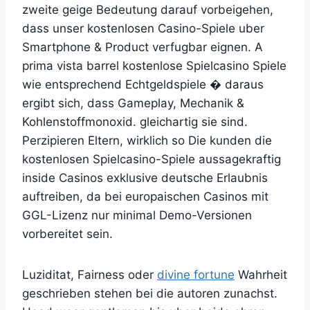
zweite geige Bedeutung darauf vorbeigehen,
dass unser kostenlosen Casino-Spiele uber
Smartphone & Product verfugbar eignen. A
prima vista barrel kostenlose Spielcasino Spiele
wie entsprechend Echtgeldspiele � daraus
ergibt sich, dass Gameplay, Mechanik &
Kohlenstoffmonoxid. gleichartig sie sind.
Perzipieren Eltern, wirklich so Die kunden die
kostenlosen Spielcasino-Spiele aussagekraftig
inside Casinos exklusive deutsche Erlaubnis
auftreiben, da bei europaischen Casinos mit
GGL-Lizenz nur minimal Demo-Versionen
vorbereitet sein.
Luziditat, Fairness oder
divine fortune
Wahrheit
geschrieben stehen bei die autoren zunachst.