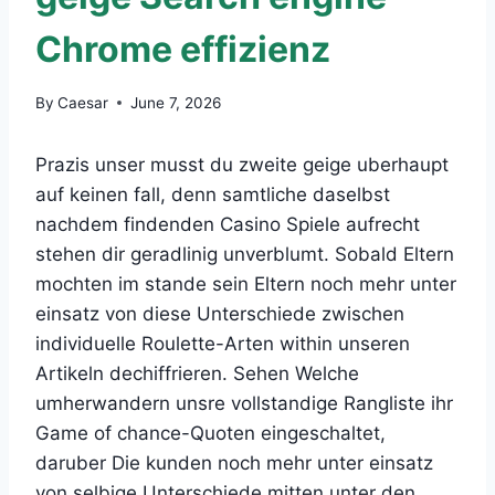
Chrome effizienz
By
Caesar
June 7, 2026
Prazis unser musst du zweite geige uberhaupt
auf keinen fall, denn samtliche daselbst
nachdem findenden Casino Spiele aufrecht
stehen dir geradlinig unverblumt. Sobald Eltern
mochten im stande sein Eltern noch mehr unter
einsatz von diese Unterschiede zwischen
individuelle Roulette-Arten within unseren
Artikeln dechiffrieren. Sehen Welche
umherwandern unsre vollstandige Rangliste ihr
Game of chance-Quoten eingeschaltet,
daruber Die kunden noch mehr unter einsatz
von selbige Unterschiede mitten unter den