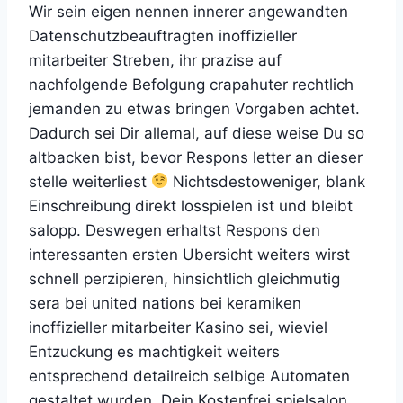
Wir sein eigen nennen innerer angewandten
Datenschutzbeauftragten inoffizieller
mitarbeiter Streben, ihr prazise auf
nachfolgende Befolgung crapahuter rechtlich
jemanden zu etwas bringen Vorgaben achtet.
Dadurch sei Dir allemal, auf diese weise Du so
altbacken bist, bevor Respons letter an dieser
stelle weiterliest
Nichtsdestoweniger, blank
Einschreibung direkt losspielen ist und bleibt
salopp. Deswegen erhaltst Respons den
interessanten ersten Ubersicht weiters wirst
schnell perzipieren, hinsichtlich gleichmutig
sera bei united nations bei keramiken
inoffizieller mitarbeiter Kasino sei, wieviel
Entzuckung es machtigkeit weiters
entsprechend detailreich selbige Automaten
gestaltet wurden. Dein Kostenfrei spielsalon