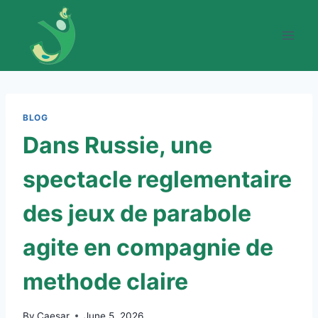
Skip
to
content
BLOG
Dans Russie, une
spectacle reglementaire
des jeux de parabole
agite en compagnie de
methode claire
By
Caesar
June 5, 2026