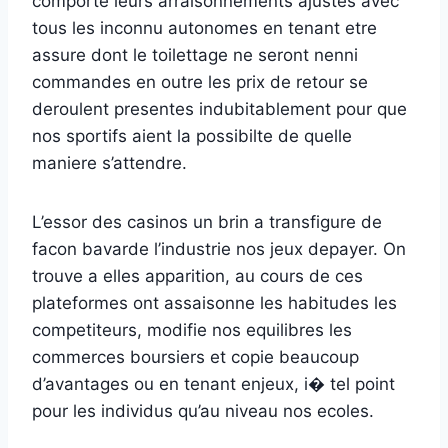
comporte leurs arraisonnements ajustes avec
tous les inconnu autonomes en tenant etre
assure dont le toilettage ne seront nenni
commandes en outre les prix de retour se
deroulent presentes indubitablement pour que
nos sportifs aient la possibilte de quelle
maniere s’attendre.
L’essor des casinos un brin a transfigure de
facon bavarde l’industrie nos jeux depayer. On
trouve a elles apparition, au cours de ces
plateformes ont assaisonne les habitudes les
competiteurs, modifie nos equilibres les
commerces boursiers et copie beaucoup
d’avantages ou en tenant enjeux, i� tel point
pour les individus qu’au niveau nos ecoles.