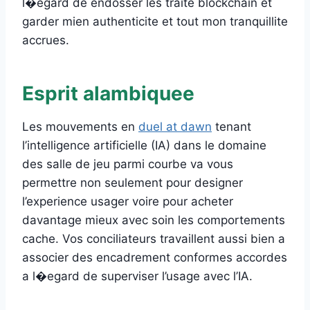
l�egard de endosser les traite blockchain et
garder mien authenticite et tout mon tranquillite
accrues.
Esprit alambiquee
Les mouvements en
duel at dawn
tenant
l’intelligence artificielle (IA) dans le domaine
des salle de jeu parmi courbe va vous
permettre non seulement pour designer
l’experience usager voire pour acheter
davantage mieux avec soin les comportements
cache. Vos conciliateurs travaillent aussi bien a
associer des encadrement conformes accordes
a l�egard de superviser l’usage avec l’IA.