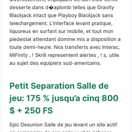
desserte dans d�aplomb telles que Gravity
Blackjack intact que Playboy Blackjack sans
telechargement. L’interface levant pratique,
liquoreux en surfant sur mobile, et tout mon
piedestal attendant domine mis a disposition a
toute demi-heure. Nos transferts avec Interac,
MiFinity , ! Skrill representent alertes , ! s, utile
au sujet des equipiers sud-americains.
Petit Separation Salle de
jeu: 175 % jusqu’a cinq 800
$ + 250 FS
Epic Desunion Salle de jeu levant un site actif