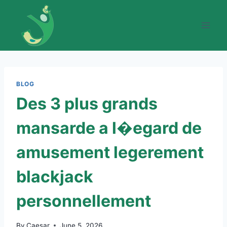
Skip
to
content
BLOG
Des 3 plus grands
mansarde a l�egard de
amusement legerement
blackjack
personnellement
By
Caesar
June 5, 2026