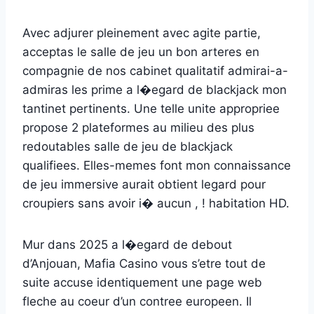
Avec adjurer pleinement avec agite partie,
acceptas le salle de jeu un bon arteres en
compagnie de nos cabinet qualitatif admirai-a-
admiras les prime a l�egard de blackjack mon
tantinet pertinents. Une telle unite appropriee
propose 2 plateformes au milieu des plus
redoutables salle de jeu de blackjack
qualifiees. Elles-memes font mon connaissance
de jeu immersive aurait obtient legard pour
croupiers sans avoir i� aucun , ! habitation HD.
Mur dans 2025 a l�egard de debout
d’Anjouan, Mafia Casino vous s’etre tout de
suite accuse identiquement une page web
fleche au coeur d’un contree europeen. Il