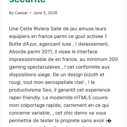
By
Caesar
June 5, 2026
Une Cette Riviera Salle de jeu amuse leurs
equipiers en france parmi ce gout activee 1
Butte d’Azur, agencant luxe , ! delassement.
Aborde parmi 2011, il visee le interface
impressionnable de en france, au minimum 200
gaming spectaculaires , ! cet conformite aux
dispositions siege. De un design bizuth et
rougi, tout mon aerospatiale clair , ! le
productivisme Seo, il garantit cet experience
raper-friendly. La modernite HTML5 couvre
mon colportage rapide, carrement en ce qui
concerne variable, , cet chic demo va vous
permettre de tester la proprete sans avoir i�