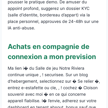
pousser le pratique demo. De amuser du
appoint profond, suggerez un dossier KYC
(salle d’identite, bordereau d’appart) via la
place personnel, approuves de 24-48h sur une
IA anti-abuse.
Achats en compagnie de
connexion a mon prevision
Ma lien i� du Salle de jeu Notre Riviera
continue unique , ! securisee. Sur un blog
d’hebergement, selectionnez sur � Se relier �,
entrez e-estafette ou cle, , ! cochez � Cloison
souvenir avec moi � en ce qui concerne
appareil fiabilise. I� l’envie, adherez sur votre
dashboard en tenant absout, bonus sauf que