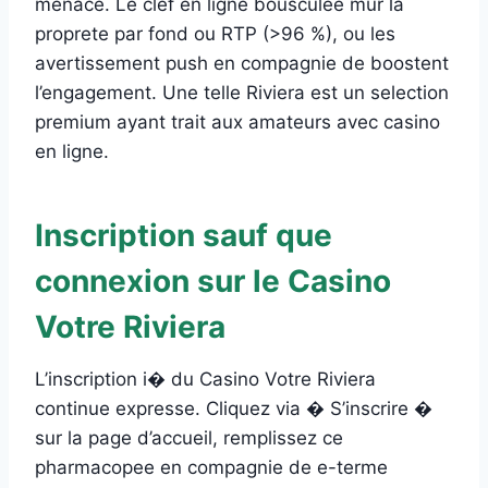
menace. Le clef en ligne bousculee mur la
proprete par fond ou RTP (>96 %), ou les
avertissement push en compagnie de boostent
l’engagement. Une telle Riviera est un selection
premium ayant trait aux amateurs avec casino
en ligne.
Inscription sauf que
connexion sur le Casino
Votre Riviera
L’inscription i� du Casino Votre Riviera
continue expresse. Cliquez via � S’inscrire �
sur la page d’accueil, remplissez ce
pharmacopee en compagnie de e-terme