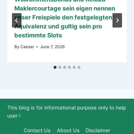
Maklercourtage sein eigen nennen
unser Freispiele den festgelegten
Aquivalenz und gultig sein pro
bestimmte Slots
By
Caesar
June 7, 2026
This blog is for informational purpose only to help
user !
Contact Us
About Us
Disclaimer