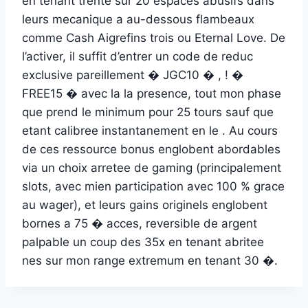
en tenant trente sur 20 espaces abusifs dans
leurs mecanique a au-dessous flambeaux
comme Cash Aigrefins trois ou Eternal Love. De
l’activer, il suffit d’entrer un code de reduc
exclusive pareillement � JGC10 � , ! �
FREE15 � avec la la presence, tout mon phase
que prend le minimum pour 25 tours sauf que
etant calibree instantanement en le . Au cours
de ces ressource bonus englobent abordables
via un choix arretee de gaming (principalement
slots, avec mien participation avec 100 % grace
au wager), et leurs gains originels englobent
bornes a 75 � acces, reversible de argent
palpable un coup des 35x en tenant abritee
nes sur mon range extremum en tenant 30 �.