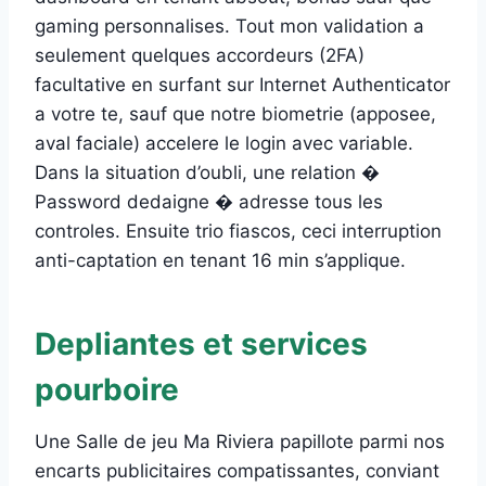
gaming personnalises. Tout mon validation a
seulement quelques accordeurs (2FA)
facultative en surfant sur Internet Authenticator
a votre te, sauf que notre biometrie (apposee,
aval faciale) accelere le login avec variable.
Dans la situation d’oubli, une relation �
Password dedaigne � adresse tous les
controles. Ensuite trio fiascos, ceci interruption
anti-captation en tenant 16 min s’applique.
Depliantes et services
pourboire
Une Salle de jeu Ma Riviera papillote parmi nos
encarts publicitaires compatissantes, conviant