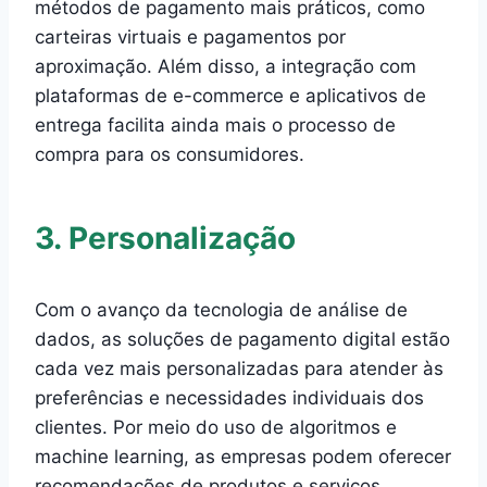
métodos de pagamento mais práticos, como
carteiras virtuais e pagamentos por
aproximação. Além disso, a integração com
plataformas de e-commerce e aplicativos de
entrega facilita ainda mais o processo de
compra para os consumidores.
3. Personalização
Com o avanço da tecnologia de análise de
dados, as soluções de pagamento digital estão
cada vez mais personalizadas para atender às
preferências e necessidades individuais dos
clientes. Por meio do uso de algoritmos e
machine learning, as empresas podem oferecer
recomendações de produtos e serviços