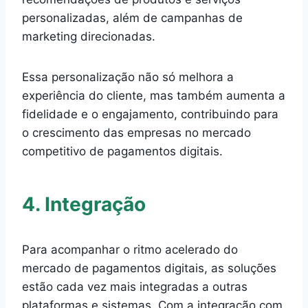
personalizadas, além de campanhas de
marketing direcionadas.
Essa personalização não só melhora a
experiência do cliente, mas também aumenta a
fidelidade e o engajamento, contribuindo para
o crescimento das empresas no mercado
competitivo de pagamentos digitais.
4. Integração
Para acompanhar o ritmo acelerado do
mercado de pagamentos digitais, as soluções
estão cada vez mais integradas a outras
plataformas e sistemas. Com a integração com