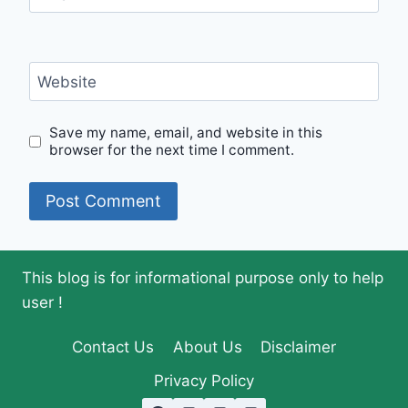
Website
Save my name, email, and website in this
browser for the next time I comment.
This blog is for informational purpose only to help
user !
Contact Us
About Us
Disclaimer
Privacy Policy