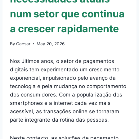
num setor que continua
a crescer rapidamente
By
Caesar
May 20, 2026
Nos últimos anos, o setor de pagamentos
digitais tem experimentado um crescimento
exponencial, impulsionado pelo avanço da
tecnologia e pela mudança no comportamento
dos consumidores. Com a popularização dos
smartphones e a internet cada vez mais
acessível, as transações online se tornaram
parte integrante da rotina das pessoas.
Neste contexto, as soluções de pagamento