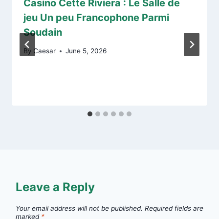
Casino Cette Riviera : Le Salle de
jeu Un peu Francophone Parmi
Soudain
By
Caesar
June 5, 2026
Leave a Reply
Your email address will not be published.
Required fields are
marked
*