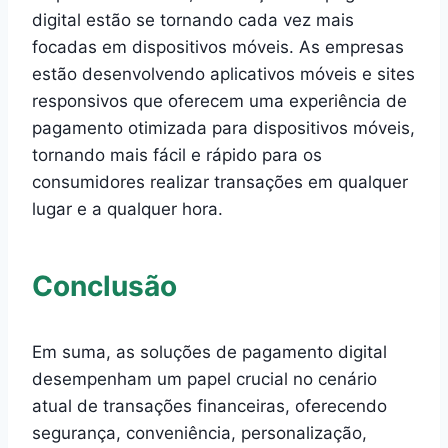
digital estão se tornando cada vez mais
focadas em dispositivos móveis. As empresas
estão desenvolvendo aplicativos móveis e sites
responsivos que oferecem uma experiência de
pagamento otimizada para dispositivos móveis,
tornando mais fácil e rápido para os
consumidores realizar transações em qualquer
lugar e a qualquer hora.
Conclusão
Em suma, as soluções de pagamento digital
desempenham um papel crucial no cenário
atual de transações financeiras, oferecendo
segurança, conveniência, personalização,