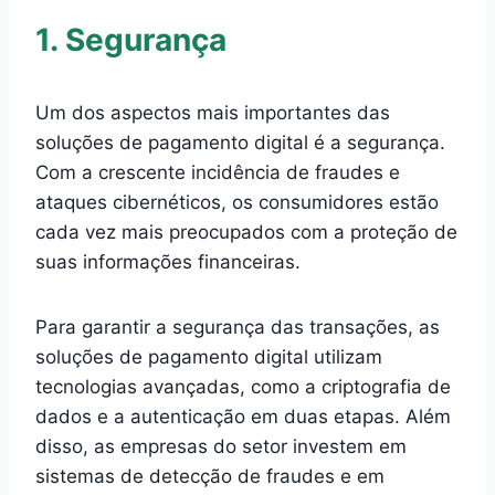
1. Segurança
Um dos aspectos mais importantes das
soluções de pagamento digital é a segurança.
Com a crescente incidência de fraudes e
ataques cibernéticos, os consumidores estão
cada vez mais preocupados com a proteção de
suas informações financeiras.
Para garantir a segurança das transações, as
soluções de pagamento digital utilizam
tecnologias avançadas, como a criptografia de
dados e a autenticação em duas etapas. Além
disso, as empresas do setor investem em
sistemas de detecção de fraudes e em