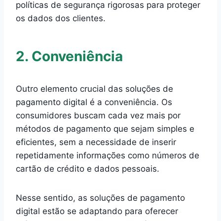
políticas de segurança rigorosas para proteger
os dados dos clientes.
2. Conveniência
Outro elemento crucial das soluções de
pagamento digital é a conveniência. Os
consumidores buscam cada vez mais por
métodos de pagamento que sejam simples e
eficientes, sem a necessidade de inserir
repetidamente informações como números de
cartão de crédito e dados pessoais.
Nesse sentido, as soluções de pagamento
digital estão se adaptando para oferecer