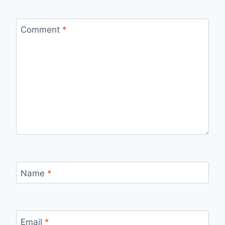
Comment
*
Name
*
Email
*