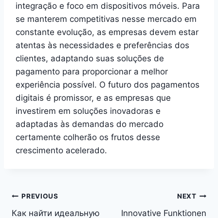
integração e foco em dispositivos móveis. Para
se manterem competitivas nesse mercado em
constante evolução, as empresas devem estar
atentas às necessidades e preferências dos
clientes, adaptando suas soluções de
pagamento para proporcionar a melhor
experiência possível. O futuro dos pagamentos
digitais é promissor, e as empresas que
investirem em soluções inovadoras e
adaptadas às demandas do mercado
certamente colherão os frutos desse
crescimento acelerado.
Post
PREVIOUS
NEXT
Как найти идеальную
Innovative Funktionen