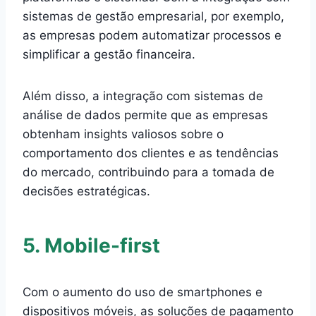
sistemas de gestão empresarial, por exemplo,
as empresas podem automatizar processos e
simplificar a gestão financeira.
Além disso, a integração com sistemas de
análise de dados permite que as empresas
obtenham insights valiosos sobre o
comportamento dos clientes e as tendências
do mercado, contribuindo para a tomada de
decisões estratégicas.
5. Mobile-first
Com o aumento do uso de smartphones e
dispositivos móveis, as soluções de pagamento