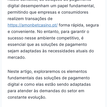
digital desempenham um papel fundamental,
permitindo que empresas e consumidores
realizem transações de
https://amonbetcasino.pt/
forma rápida, segura
e conveniente. No entanto, para garantir o
sucesso nesse ambiente competitivo, é
essencial que as soluções de pagamento
sejam adaptadas às necessidades atuais do
mercado.
Neste artigo, exploraremos os elementos
fundamentais das soluções de pagamento
digital e como elas estão sendo adaptadas
para atender às demandas do setor em
constante evolução.