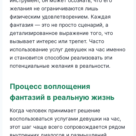
инструмент, он может осознать, что его
желания не ограничиваются лишь
физическим удовлетворением. Каждая
фантазия — это не просто сценарий, а
детализированное выражение того, что
вызывает интерес или трепет. Часто
использование услуг девушек на час именно
и становится способом реализовать эти
потенциальные желания в реальности.
Процесс воплощения
фантазий в реальную жизнь
Когда человек принимает решение
воспользоваться услугами девушки на час,
этот шаг чаще всего сопровождается рядом
внутренних диалогов и размышлений.