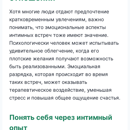
Хотя многие люди отдают предпочтение
кратковременным увлечениям, важно
понимать, что эмоциональные аспекты
интимных встреч тоже имеют значение.
Психологически человек может испытывать
удивительное облегчение, когда его
плотские желания получают возможность
быть реализованными. Эмоциальная
разрядка, которая происходит во время
таких встреч, может оказывать
терапевтическое воздействие, уменьшая
стресс и повышая общее ощущение счастья.
Понять себя через интимный
опыт