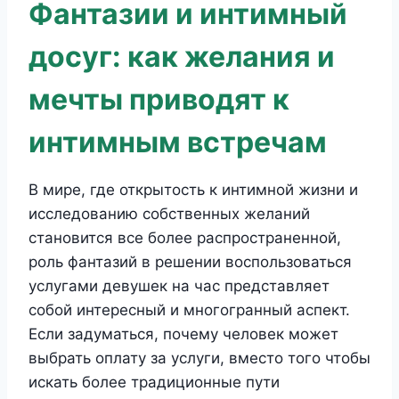
Фантазии и интимный
досуг: как желания и
мечты приводят к
интимным встречам
В мире, где открытость к интимной жизни и
исследованию собственных желаний
становится все более распространенной,
роль фантазий в решении воспользоваться
услугами девушек на час представляет
собой интересный и многогранный аспект.
Если задуматься, почему человек может
выбрать оплату за услуги, вместо того чтобы
искать более традиционные пути