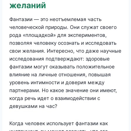
желаний
Фантазии — это неотъемлемая часть
человеческой природы. Они служат своего
рода «площадкой» для экспериментов,
позволяя человеку осознать и исследовать
свои желания. Интересно, что даже научные
исследования подтверждают: здоровые
фантазии могут оказывать положительное
влияние на личные отношения, повышая
уровень интимности и доверия между
партнерами. Но какое значение они имеют,
когда речь идет о взаимодействии с
девушками на час?
Когда человек использует фантазии как