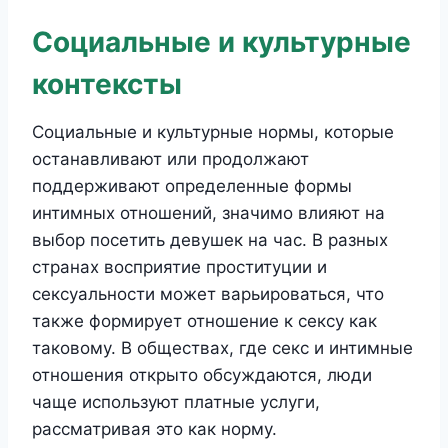
Социальные и культурные
контексты
Социальные и культурные нормы, которые
останавливают или продолжают
поддерживают определенные формы
интимных отношений, значимо влияют на
выбор посетить девушек на час. В разных
странах восприятие проституции и
сексуальности может варьироваться, что
также формирует отношение к сексу как
таковому. В обществах, где секс и интимные
отношения открыто обсуждаются, люди
чаще используют платные услуги,
рассматривая это как норму.