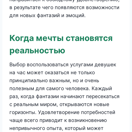
в результате чего появляются возможности
для новых фантазий и эмоций.
Когда мечты становятся
реальностью
Выбор воспользоваться услугами девушек
на час может оказаться не только
принципиально важным, но и очень
полезным для самого человека. Каждый
раз, когда фантазии начинают пересекаться
с реальным миром, открываются новые
горизонты. Удовлетворение потребностей
чаще всего приводит к возникновению
непривычного опыта, который может