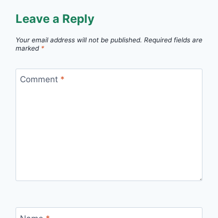
Leave a Reply
Your email address will not be published.
Required fields are
marked
*
Comment
*