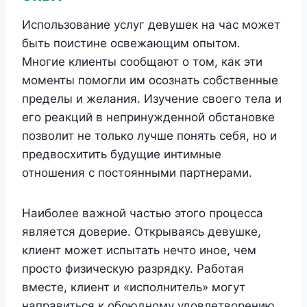
Использование услуг девушек на час может
быть поистине освежающим опытом.
Многие клиенты сообщают о том, как эти
моменты помогли им осознать собственные
пределы и желания. Изучение своего тела и
его реакций в непринужденной обстановке
позволит не только лучше понять себя, но и
предвосхитить будущие интимные
отношения с постоянными партнерами.
Наиболее важной частью этого процесса
является доверие. Открываясь девушке,
клиент может испытать нечто иное, чем
просто физическую разрядку. Работая
вместе, клиент и «исполнитель» могут
направиться к обоюдному удовлетворению,