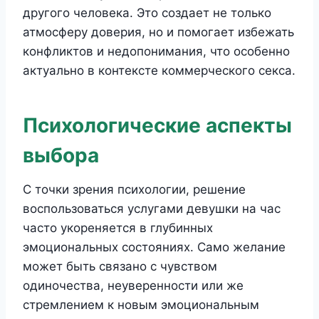
другого человека. Это создает не только
атмосферу доверия, но и помогает избежать
конфликтов и недопонимания, что особенно
актуально в контексте коммерческого секса.
Психологические аспекты
выбора
С точки зрения психологии, решение
воспользоваться услугами девушки на час
часто укореняется в глубинных
эмоциональных состояниях. Само желание
может быть связано с чувством
одиночества, неуверенности или же
стремлением к новым эмоциональным