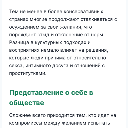
Тем не менее в более консервативных
странах многие продолжают сталкиваться с
осуждением за свои желания, что
порождает стыд и отклонение от норм.
Разница в культурных подходах и
восприятиях немало влияет на решения,
которые люди принимают относительно
секса, интимного досуга и отношений с
проститутками.
Представление о себе в
обществе
Сложнее всего приходится тем, кто идет на
компромиссы между желанием испытать