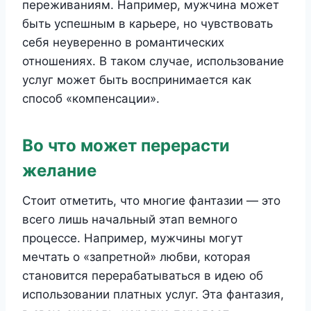
переживаниям. Например, мужчина может
быть успешным в карьере, но чувствовать
себя неуверенно в романтических
отношениях. В таком случае, использование
услуг может быть воспринимается как
способ «компенсации».
Во что может перерасти
желание
Стоит отметить, что многие фантазии — это
всего лишь начальный этап вемного
процессе. Например, мужчины могут
мечтать о «запретной» любви, которая
становится перерабатываться в идею об
использовании платных услуг. Эта фантазия,