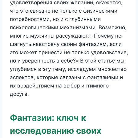
удовлетворения своих желаний, окажется,
что это связано не только с физическими
потребностями, но и с глубинными
психологическими механизмами. Возможно,
многие мужчины рассуждают: «Почему не
шагнуть навстречу своим фантазиям, если
это может принести не только удовольствие,
но и уверенность в себе?» В этой статье мы
углубимся в эту тему, исследуем множество
аспектов, которые связаны с фантазиями и
их воздействием на выбор интимного
досуга.
Фантазии: ключ к
исследованию своих