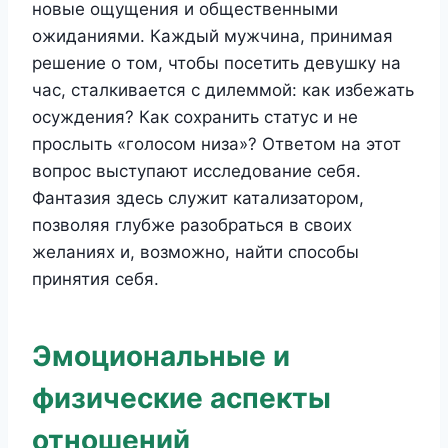
новые ощущения и общественными
ожиданиями. Каждый мужчина, принимая
решение о том, чтобы посетить девушку на
час, сталкивается с дилеммой: как избежать
осуждения? Как сохранить статус и не
прослыть «голосом низа»? Ответом на этот
вопрос выступают исследование себя.
Фантазия здесь служит катализатором,
позволяя глубже разобраться в своих
желаниях и, возможно, найти способы
принятия себя.
Эмоциональные и
физические аспекты
отношений