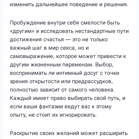
изменить дальнейшее поведение и решения.
Пробуждение внутри себя смелости быть
«другим» и исследовать нестандартные пути
достижения счастья — это не только
важный шаг в мир секса, но и
самовыражение, которое может привести к
другим жизненным переменам. Выбор,
воспринимать ли интимный досуг с точки
зрения открытости или предрассудков,
полностью зависит от самого человека.
Каждый имеет право выбирать свой путь, и
если ваши фантазии ведут вас к этому
опыту, не стоит их игнорировать.
Раскрытие своих желаний может расширить