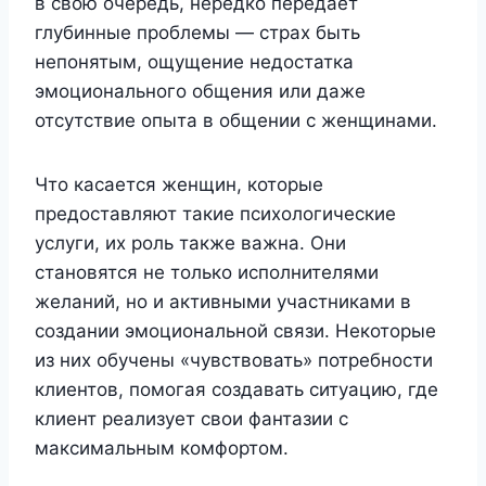
в свою очередь, нередко передает
глубинные проблемы — страх быть
непонятым, ощущение недостатка
эмоционального общения или даже
отсутствие опыта в общении с женщинами.
Что касается женщин, которые
предоставляют такие психологические
услуги, их роль также важна. Они
становятся не только исполнителями
желаний, но и активными участниками в
создании эмоциональной связи. Некоторые
из них обучены «чувствовать» потребности
клиентов, помогая создавать ситуацию, где
клиент реализует свои фантазии с
максимальным комфортом.