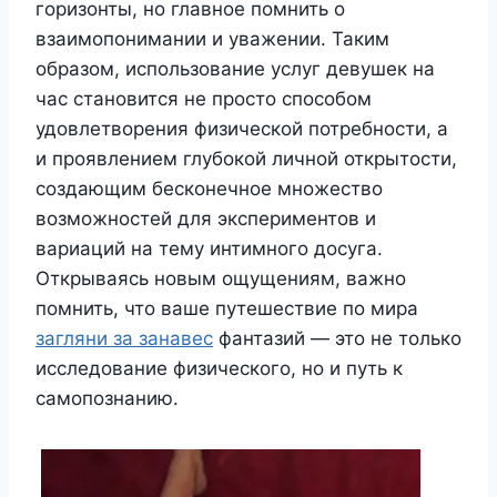
горизонты, но главное помнить о
взаимопонимании и уважении. Таким
образом, использование услуг девушек на
час становится не просто способом
удовлетворения физической потребности, а
и проявлением глубокой личной открытости,
создающим бесконечное множество
возможностей для экспериментов и
вариаций на тему интимного досуга.
Открываясь новым ощущениям, важно
помнить, что ваше путешествие по мира
загляни за занавес
фантазий — это не только
исследование физического, но и путь к
самопознанию.