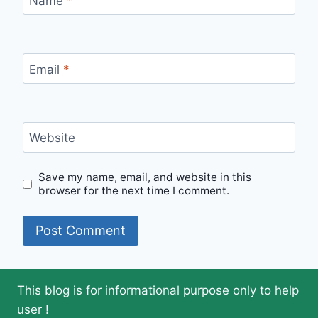
Name
*
Email
*
Website
Save my name, email, and website in this
browser for the next time I comment.
This blog is for informational purpose only to help
user !