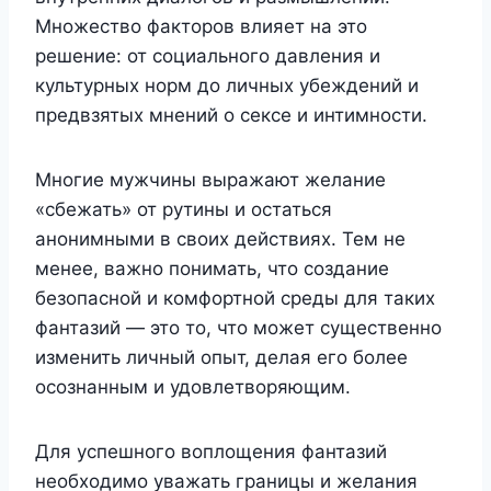
Множество факторов влияет на это
решение: от социального давления и
культурных норм до личных убеждений и
предвзятых мнений о сексе и интимности.
Многие мужчины выражают желание
«сбежать» от рутины и остаться
анонимными в своих действиях. Тем не
менее, важно понимать, что создание
безопасной и комфортной среды для таких
фантазий — это то, что может существенно
изменить личный опыт, делая его более
осознанным и удовлетворяющим.
Для успешного воплощения фантазий
необходимо уважать границы и желания