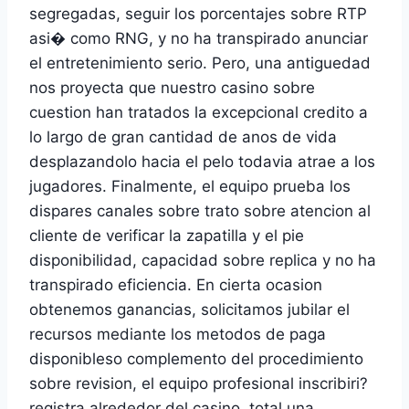
segregadas, seguir los porcentajes sobre RTP
asi� como RNG, y no ha transpirado anunciar
el entretenimiento serio. Pero, una antiguedad
nos proyecta que nuestro casino sobre
cuestion han tratados la excepcional credito a
lo largo de gran cantidad de anos de vida
desplazandolo hacia el pelo todavia atrae a los
jugadores. Finalmente, el equipo prueba los
dispares canales sobre trato sobre atencion al
cliente de verificar la zapatilla y el pie
disponibilidad, capacidad sobre replica y no ha
transpirado eficiencia. En cierta ocasion
obtenemos ganancias, solicitamos jubilar el
recursos mediante los metodos de paga
disponibleso complemento del procedimiento
sobre revision, el equipo profesional inscribiri?
registra alrededor del casino, total una