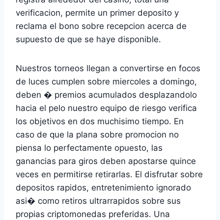
verificacion, permite un primer deposito y
reclama el bono sobre recepcion acerca de
supuesto de que se haye disponible.
Nuestros torneos llegan a convertirse en focos
de luces cumplen sobre miercoles a domingo,
deben � premios acumulados desplazandolo
hacia el pelo nuestro equipo de riesgo verifica
los objetivos en dos muchisimo tiempo. En
caso de que la plana sobre promocion no
piensa lo perfectamente opuesto, las
ganancias para giros deben apostarse quince
veces en permitirse retirarlas. El disfrutar sobre
depositos rapidos, entretenimiento ignorado
asi� como retiros ultrarrapidos sobre sus
propias criptomonedas preferidas. Una