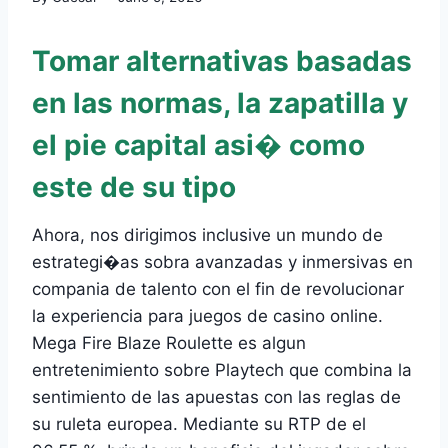
Tomar alternativas basadas
en las normas, la zapatilla y
el pie capital asi� como
este de su tipo
Ahora, nos dirigimos inclusive un mundo de
estrategi�as sobra avanzadas y inmersivas en
compania de talento con el fin de revolucionar
la experiencia para juegos de casino online.
Mega Fire Blaze Roulette es algun
entretenimiento sobre Playtech que combina la
sentimiento de las apuestas con las reglas de
su ruleta europea. Mediante su RTP de el