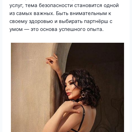
услуг, тема безопасности становится одной
из самых важных. Быть внимательным к
своему здоровью и выбирать партнёрш с
умом — это основа успешного опыта.