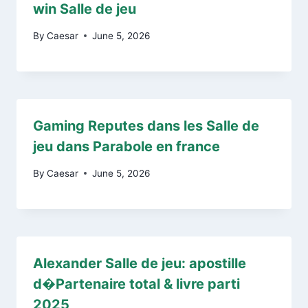
win Salle de jeu
By
Caesar
June 5, 2026
Gaming Reputes dans les Salle de
jeu dans Parabole en france
By
Caesar
June 5, 2026
Alexander Salle de jeu: apostille
d�Partenaire total & livre parti
2025