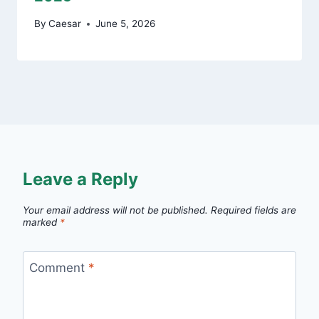
By
Caesar
June 5, 2026
Leave a Reply
Your email address will not be published.
Required fields are
marked
*
Comment
*