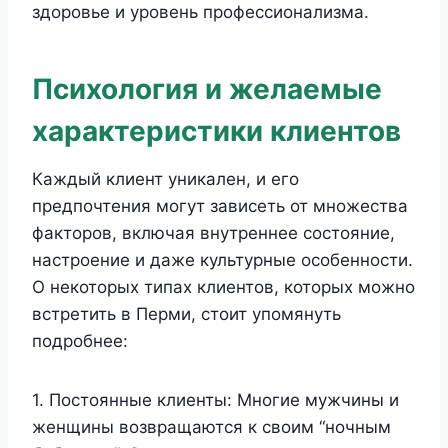
здоровье и уровень профессионализма.
Психология и желаемые
характеристики клиентов
Каждый клиент уникален, и его
предпочтения могут зависеть от множества
факторов, включая внутреннее состояние,
настроение и даже культурные особенности.
О некоторых типах клиентов, которых можно
встретить в Перми, стоит упомянуть
подробнее:
1. Постоянные клиенты: Многие мужчины и
женщины возвращаются к своим “ночным