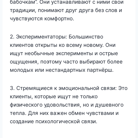
бабочкам”. Они устанавливают с ними свои
традиции, понимают друг друга без слов и
чувствуются комфортно.
2. Экспериментаторы: Большинство
клиентов открыты ко всему новому. Они
ищут необычные эксперименты и острые
ощущения, поэтому часто выбирают более
молодых или нестандартных партнёрш.
3. Стремящиеся к эмоциональной связи: Это
клиенты, которые ищут не только
физического удовольствия, но и душевного
тепла. Для них важен обмен чувствами и
создание психологической связи.