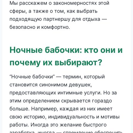
Мы расскажем о закономерностях этой
сферы, а также о том, как выбрать
подходящую партнершу для отдыха —
безопасно и комфортно.
Ночные бабочки: кто они и
почему их выбирают?
“Ночные бабочки” — термин, который
становится синонимом девушек,
предоставляющих интимные услуги. Но за
этим определением скрывается гораздо
больше. Например, каждая из них имеет
свою историю, индивидуальность и мотивы
работы. Иногда это желание быстрого
заработка, иногда — стремление обеспечить