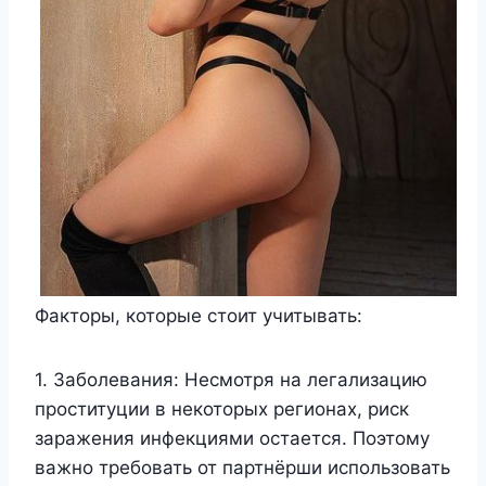
Факторы, которые стоит учитывать:
1. Заболевания: Несмотря на легализацию
проституции в некоторых регионах, риск
заражения инфекциями остается. Поэтому
важно требовать от партнёрши использовать