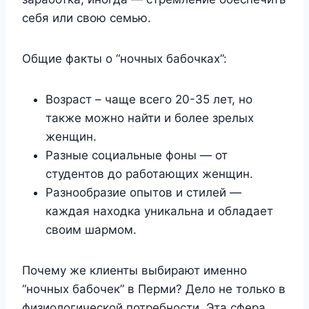
себя или свою семью.
Общие факты о “ночных бабочках”:
Возраст – чаще всего 20-35 лет, но
также можно найти и более зрелых
женщин.
Разные социальные фоны — от
студентов до работающих женщин.
Разнообразие опытов и стилей —
каждая находка уникальна и обладает
своим шармом.
Почему же клиенты выбирают именно
“ночных бабочек” в Перми? Дело не только в
физиологической потребности. Эта сфера