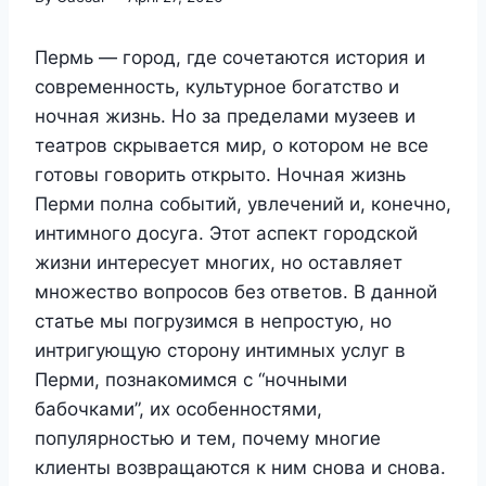
Пермь — город, где сочетаются история и
современность, культурное богатство и
ночная жизнь. Но за пределами музеев и
театров скрывается мир, о котором не все
готовы говорить открыто. Ночная жизнь
Перми полна событий, увлечений и, конечно,
интимного досуга. Этот аспект городской
жизни интересует многих, но оставляет
множество вопросов без ответов. В данной
статье мы погрузимся в непростую, но
интригующую сторону интимных услуг в
Перми, познакомимся с “ночными
бабочками”, их особенностями,
популярностью и тем, почему многие
клиенты возвращаются к ним снова и снова.