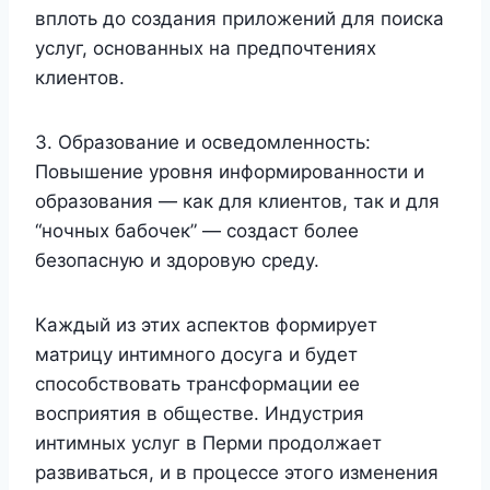
вплоть до создания приложений для поиска
услуг, основанных на предпочтениях
клиентов.
3. Образование и осведомленность:
Повышение уровня информированности и
образования — как для клиентов, так и для
“ночных бабочек” — создаст более
безопасную и здоровую среду.
Каждый из этих аспектов формирует
матрицу интимного досуга и будет
способствовать трансформации ее
восприятия в обществе. Индустрия
интимных услуг в Перми продолжает
развиваться, и в процессе этого изменения