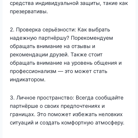
средства индивидуальной защиты, такие как
презервативы.
2. Проверка серьёзности: Как выбрать
надежную партнёршу? Порекомендуем
обращать внимание на отзывы и
рекомендации друзей. Также стоит
обращать внимание на уровень общения и
профессионализм — это может стать
индикатором.
3. Личное пространство: Всегда сообщайте
партнёрше о своих предпочтениях и
границах. Это поможет избежать неловких
ситуаций и создать комфортную атмосферу.