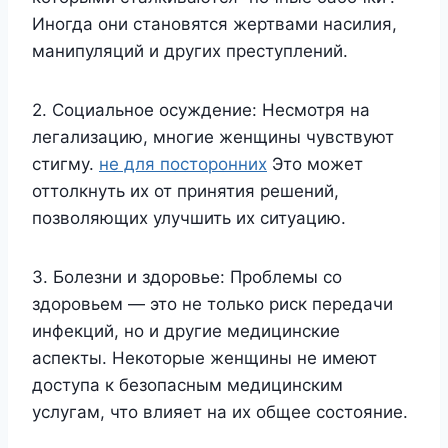
Иногда они становятся жертвами насилия,
манипуляций и других преступлений.
2. Социальное осуждение: Несмотря на
легализацию, многие женщины чувствуют
стигму.
не для посторонних
Это может
оттолкнуть их от принятия решений,
позволяющих улучшить их ситуацию.
3. Болезни и здоровье: Проблемы со
здоровьем — это не только риск передачи
инфекций, но и другие медицинские
аспекты. Некоторые женщины не имеют
доступа к безопасным медицинским
услугам, что влияет на их общее состояние.