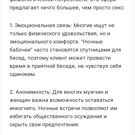
предлагает нечто большее, чем просто секс:
1. Эмоциональная связь: Многие ищут не
только физического удовольствия, но и
эмоционального комфорта. “Ночные
бабочки” часто становятся спутницами для
бесед, поэтому клиент может провести
время в приятной беседе, не чувствуя себя
одиноким.
2. Анонимность: Для многих мужчин и
женщин важна возможность оставаться
инкогнито. Ночные встречи позволяют им
избегать общественного осуждения и
скрыть свои предпочтения.