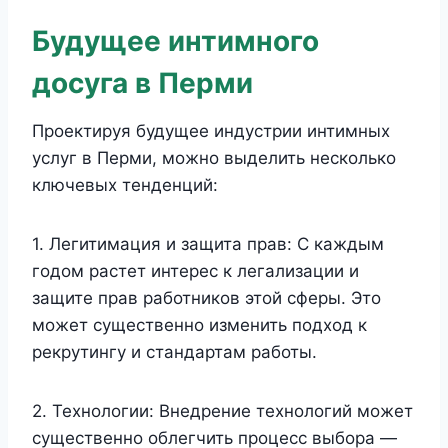
Будущее интимного
досуга в Перми
Проектируя будущее индустрии интимных
услуг в Перми, можно выделить несколько
ключевых тенденций:
1. Легитимация и защита прав: С каждым
годом растет интерес к легализации и
защите прав работников этой сферы. Это
может существенно изменить подход к
рекрутингу и стандартам работы.
2. Технологии: Внедрение технологий может
существенно облегчить процесс выбора —