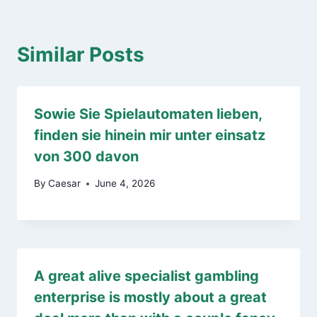
Similar Posts
Sowie Sie Spielautomaten lieben,
finden sie hinein mir unter einsatz
von 300 davon
By
Caesar
June 4, 2026
A great alive specialist gambling
enterprise is mostly about a great