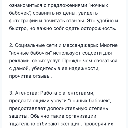
ознакомиться с предложениями “ночных
бабочек”, сравнить их цены, увидеть
фотографии и почитать отзывы. Это удобно и
быстро, но важно соблюдать осторожность.
2. Социальные сети и мессенджеры: Многие
“ночные бабочки” используют соцсети для
рекламы своих услуг. Прежде чем связаться
с дамой, убедитесь в ее надежности,
прочитав отзывы.
3. Агенства: Работа с агентствами,
предлагающими услуги “ночных бабочек”,
предоставляет дополнительную степень
защиты. Обычно такие организации
тщательно отбирают женщин, проверяя их