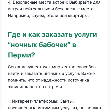
4. Безопасные места встреч: Выбирайте для
встреч нейтральные и безопасные места.
Например, сауны, отели или квартиры.
Где и как заказать услуги
“ночных бабочек” в
Перми?
Сегодня существует множество способов
найти и заказать интимные услуги. Важно
помнить, что от надежности источника
зависит качество встречи.
1. Интернет-платформы: Сайты,
посвященные интимным услугам, позволяют