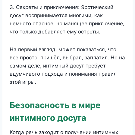
3. Секреты и приключения: Эротический
досуг воспринимается многими, как
немного опасное, но манящее приключение,
что только добавляет ему остроты.
На первый взгляд, может показаться, что
все просто: пришёл, выбрал, заплатил. Но на
самом деле, интимный досуг требует
вдумчивого подхода и понимания правил
этой игры.
Безопасность в мире
интимного досуга
Когда речь заходит о получении интимных