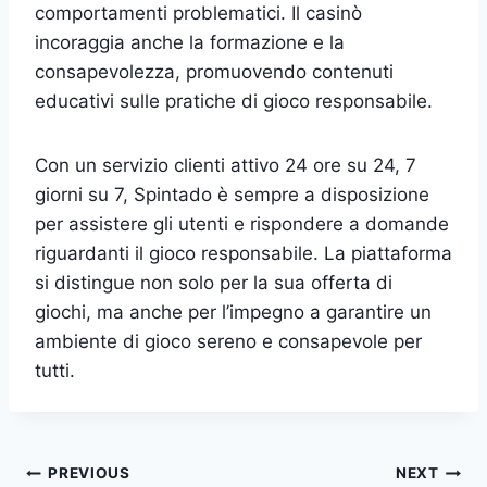
comportamenti problematici. Il casinò
incoraggia anche la formazione e la
consapevolezza, promuovendo contenuti
educativi sulle pratiche di gioco responsabile.
Con un servizio clienti attivo 24 ore su 24, 7
giorni su 7, Spintado è sempre a disposizione
per assistere gli utenti e rispondere a domande
riguardanti il gioco responsabile. La piattaforma
si distingue non solo per la sua offerta di
giochi, ma anche per l’impegno a garantire un
ambiente di gioco sereno e consapevole per
tutti.
Post
PREVIOUS
NEXT