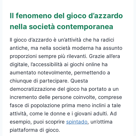
Il fenomeno del gioco d’azzardo
nella società contemporanea
Il gioco d’azzardo è un’attività che ha radici
antiche, ma nella società moderna ha assunto
proporzioni sempre più rilevanti. Grazie all’era
digitale, l’accessibilità ai giochi online ha
aumentato notevolmente, permettendo a
chiunque di partecipare. Questa
democratizzazione del gioco ha portato a un
incremento delle persone coinvolte, comprese
fasce di popolazione prima meno inclini a tale
attività, come le donne e i giovani adulti. Ad
esempio, puoi scoprire
spintado
, un’ottima
piattaforma di gioco.