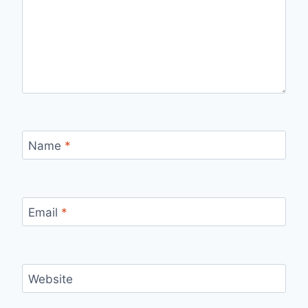
Name
*
Email
*
Website