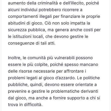
aumento della criminalità e dell’illecito, poiché
alcuni individui potrebbero ricorrere a
comportamenti illegali per finanziare le proprie
abitudini di gioco. Ciò non solo impatta la
sicurezza pubblica, ma genera anche costi per
le istituzioni locali, che devono gestire le
conseguenze di tali atti.
Inoltre, le comunità più vulnerabili possono
essere le più colpite, poiché spesso mancano
delle risorse necessarie per affrontare i
problemi legati al gioco d’azzardo. Le politiche
pubbliche, quindi, devono essere orientate a
prevenire e gestire le problematiche derivanti
dal gioco, ma anche a fornire supporto a chi si
trova in difficoltà.