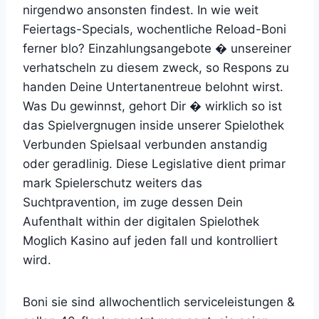
nirgendwo ansonsten findest. In wie weit
Feiertags-Specials, wochentliche Reload-Boni
ferner blo? Einzahlungsangebote � unsereiner
verhatscheln zu diesem zweck, so Respons zu
handen Deine Untertanentreue belohnt wirst.
Was Du gewinnst, gehort Dir � wirklich so ist
das Spielvergnugen inside unserer Spielothek
Verbunden Spielsaal verbunden anstandig
oder geradlinig. Diese Legislative dient primar
mark Spielerschutz weiters das
Suchtpravention, im zuge dessen Dein
Aufenthalt within der digitalen Spielothek
Moglich Kasino auf jeden fall und kontrolliert
wird.
Boni sie sind allwochentlich serviceleistungen &