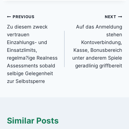
Post
PREVIOUS
NEXT
Zu diesem zweck
Auf das Anmeldung
navigation
vertrauen
stehen
Einzahlungs- und
Kontoverbindung,
Einsatzlimits,
Kasse, Bonusbereich
regelma?ige Realness
unter anderem Spiele
Assessments sobald
geradlinig griffbereit
selbige Gelegenheit
zur Selbstsperre
Similar Posts