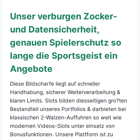
Unser verburgen Zocker-
und Datensicherheit,
genauen Spielerschutz so
lange die Sportsgeist ein
Angebote
Diese Bildscharfe liegt auf schneller
Handhabung, sicherer Weiterverarbeitung &
klaren Limits. Slots bilden diesseitigen gro?ten
Bestandteil unseres Portfolios & darbieten bei
klassischen 2-Walzen-Auffuhren so weit wie
modernen Videos-Slots unter einsatz von
Bonusfunktionen. Unsere Plattform ist zu