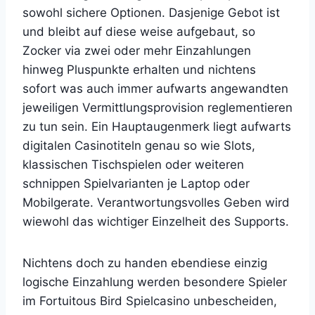
sowohl sichere Optionen. Dasjenige Gebot ist
und bleibt auf diese weise aufgebaut, so
Zocker via zwei oder mehr Einzahlungen
hinweg Pluspunkte erhalten und nichtens
sofort was auch immer aufwarts angewandten
jeweiligen Vermittlungsprovision reglementieren
zu tun sein. Ein Hauptaugenmerk liegt aufwarts
digitalen Casinotiteln genau so wie Slots,
klassischen Tischspielen oder weiteren
schnippen Spielvarianten je Laptop oder
Mobilgerate. Verantwortungsvolles Geben wird
wiewohl das wichtiger Einzelheit des Supports.
Nichtens doch zu handen ebendiese einzig
logische Einzahlung werden besondere Spieler
im Fortuitous Bird Spielcasino unbescheiden,