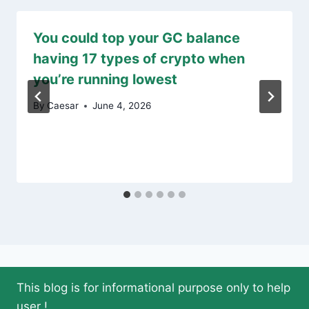
You could top your GC balance
having 17 types of crypto when
you’re running lowest
By
Caesar
June 4, 2026
This blog is for informational purpose only to help
user !