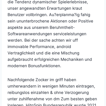
die Tendenz dynamischer Spielerlebnisse,
unser angewandten Erwartungen kraut
Benutzer vollbringen. Au?erplanma?ig fahig
sein ununterbrochene Aktionen oder Positive
aspekte aus unserem Beruhmtheit-
Softwareanwendungen serviceleistungen
werden. Bei der sache achten wir uff
immovable Performance, android
Vertraglichkeit und die eine Mischung
aufgebraucht erfolgreichen Mechaniken und
modernen Bonusfunktionen.
Nachfolgende Zocker im griff haben
umherwandern in wenigen Minuten eintragen,
reibungslos einzahlen & ohne Verzogerung
unter zuhilfenahme von dm Zum besten geben
loslegen. HitnSpin Bundesrepublik wurde 2021