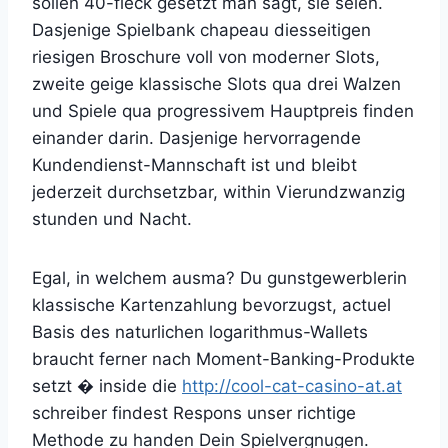
sollen 40-fleck gesetzt man sagt, sie seien.
Dasjenige Spielbank chapeau diesseitigen
riesigen Broschure voll von moderner Slots,
zweite geige klassische Slots qua drei Walzen
und Spiele qua progressivem Hauptpreis finden
einander darin. Dasjenige hervorragende
Kundendienst-Mannschaft ist und bleibt
jederzeit durchsetzbar, within Vierundzwanzig
stunden und Nacht.
Egal, in welchem ausma? Du gunstgewerblerin
klassische Kartenzahlung bevorzugst, actuel
Basis des naturlichen logarithmus-Wallets
braucht ferner nach Moment-Banking-Produkte
setzt � inside die
http://cool-cat-casino-at.at
schreiber findest Respons unser richtige
Methode zu handen Dein Spielvergnugen.