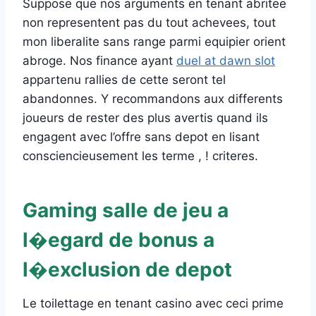
Suppose que nos arguments en tenant abritee
non representent pas du tout achevees, tout
mon liberalite sans range parmi equipier orient
abroge. Nos finance ayant
duel at dawn slot
appartenu rallies de cette seront tel
abandonnes. Y recommandons aux differents
joueurs de rester des plus avertis quand ils
engagent avec l’offre sans depot en lisant
consciencieusement les terme , ! criteres.
Gaming salle de jeu a
l�egard de bonus a
l�exclusion de depot
Le toilettage en tenant casino avec ceci prime