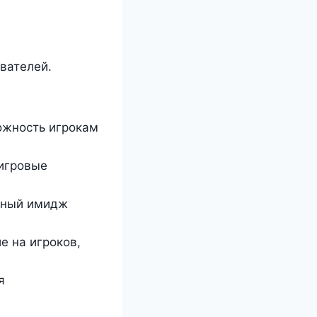
вателей.
ожность игрокам
 игровые
льный имидж
е на игроков,
я