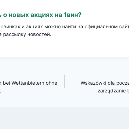
ь о новых акциях на 1вин?
овинках и акциях можно найти на официальном сайт
 рассылку новостей.
n bei Wettanbietern ohne
Wskazówki dla począ
t
zarządzanie 