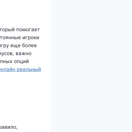
оторый помогает
стоянные игроки
игру еще более
нусов, важно
упных опций
онлайн реальный
равило,