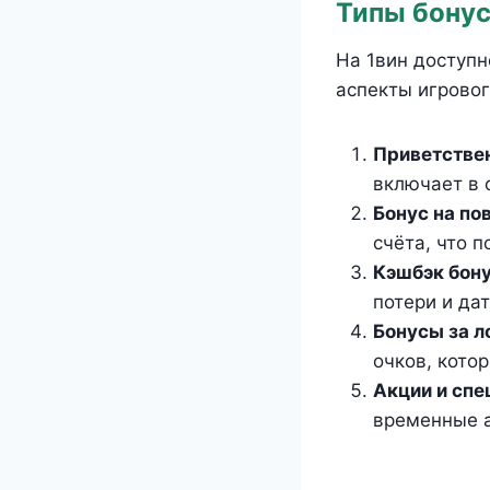
Типы бонус
На 1вин доступн
аспекты игровог
Приветстве
включает в 
Бонус на по
счёта, что 
Кэшбэк бон
потери и да
Бонусы за л
очков, кото
Акции и сп
временные а