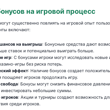
онусов на игровой процесс
могут существенно повлиять на игровой опыт пользо
нты включают:
 шансов на выигрыш
: Бонусные средства дают возм
ьше ставок и потенциально выиграть больше.
е игр
: С бонусами игроки могут исследовать новые
казино-игры без риска потерь.
еский эффект
: Наличие бонусов создает положите
 поощряет игроков продолжать игру.
 свобода
: Бонусы могут снизить финансовое давлени
 инвестировать небольшие суммы.
 игроков
: Акции и турниры создают возможность дл
вия среди игроков.