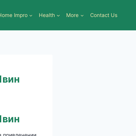
Home Impro
Health
More
Contact Us
1вин
1вин
в привлечении