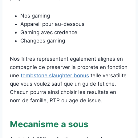
Nos gaming
Appareil pour au-dessous
Gaming avec credence
Changees gaming
Nos filtres representent egalement alignes en
compagnie de preserver la proprete en fonction
une
tombstone slaughter bonus
telle versatilite
que vous voulez sauf que un guide fetiche.
Chacun pourra ainsi choisir les resultats en
nom de famille, RTP ou age de issue.
Mecanisme a sous