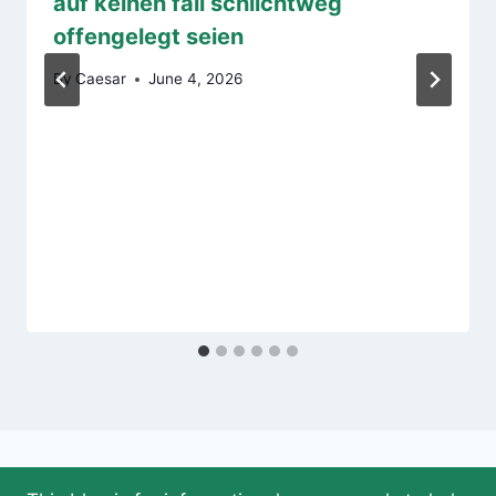
auf keinen fall schlichtweg
offengelegt seien
By
Caesar
June 4, 2026