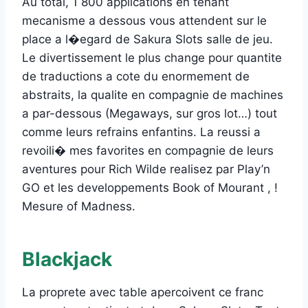
Au total, 1 800 applications en tenant
mecanisme a dessous vous attendent sur le
place a l�egard de Sakura Slots salle de jeu.
Le divertissement le plus change pour quantite
de traductions a cote du enormement de
abstraits, la qualite en compagnie de machines
a par-dessous (Megaways, sur gros lot…) tout
comme leurs refrains enfantins. La reussi a
revoili� mes favorites en compagnie de leurs
aventures pour Rich Wilde realisez par Play’n
GO et les developpements Book of Mourant , !
Mesure of Madness.
Blackjack
La proprete avec table apercoivent ce franc