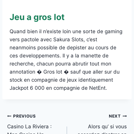
Jeu a gros lot
Quand bien il n’existe loin une sorte de gaming
vers pactole avec Sakura Slots, c’est
neanmoins possible de depister au cours de
ces developpements. Il y a la manette de
recherche, chacun pourra abrutir tout mon
annotation � Gros lot � sauf que aller sur du
stock en compagnie de jeux identiquement
Jackpot 6 000 en compagnie de NetEnt.
Post
PREVIOUS
NEXT
Casino La Riviera :
Alors qu’ si vous
navigation