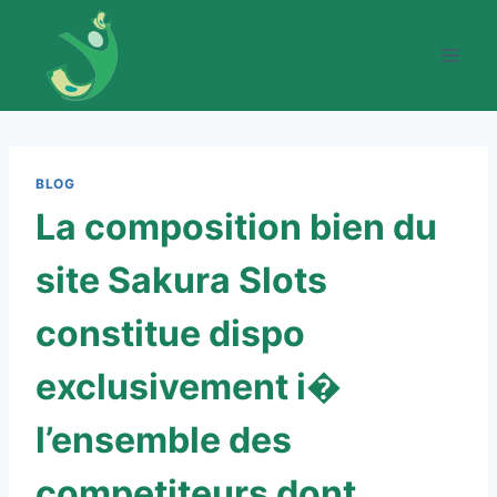
Skip
to
content
BLOG
La composition bien du
site Sakura Slots
constitue dispo
exclusivement i�
l’ensemble des
competiteurs dont