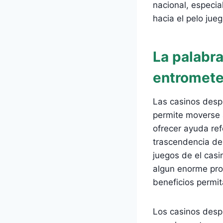
nacional, especi
hacia el pelo jue
La palabra
entromete
Las casinos despr
permite moverse a
ofrecer ayuda re
trascendencia de 
juegos de el casi
algun enorme prop
beneficios permi
Los casinos desp