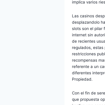
implica varios rie
Las casinos despr
desplazandolo hac
slots son el pila
internet sin auto
de recientes usu
regulados, estas
restricciones publ
recompensas mas 
referente a un ca
diferentes inter
Propiedad.
Con el fin de ser
que propuesta ope