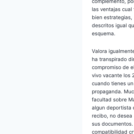
complemento, por
las ventajas cual
bien estrategias,
descritos igual q
esquema.
Valora igualment
ha transpirado di
compromiso de el
vivo vacante los 
cuando tienes un 
propaganda. Much
facultad sobre M
algun deportista 
recibo, no desea
sus documentos. 
compatibilidad cr