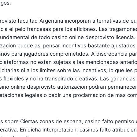
sgos.
ovisto facultad Argentina incorporan alternativas de e
ia el pelo francesas para los aficiones. Las tragamone
r fundamental de todo casino online desprovisto licencia
rizacion puede asi pensar incentivos bastante ajustados 
arios para jugadores comprometidos. A discrepancia pa
 plataformas no estan sujetas a las mencionadas anteri
icitarias ni a los limites sobre las incentivos, lo que les
flexibles y no ha transpirado creativas. Las ganancias
sino online desprovisto autorizacion podran permanecer
pretaciones legales o pedir una proclamacion de mas co
es sobre Ciertas zonas de espana, casino falto permiso 
rativa. En dicha interpretacion, casinos falto atribuci