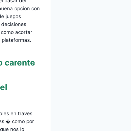
el pasar del
buena opcion con
de juegos
r decisiones
� como acortar
e plataformas.
o carente
el
bles en traves
. Asi� como por
 que nos lo