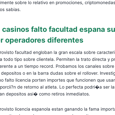
almente sobre lo relativo en promociones, criptomoneda
gos sabias.
 casinos falto facultad espana s
r operadores diferentes
ovisto facultad engloban la gran escala sobre caracteris
 todo tipo sobre clientela. Permiten la trato directa y p
ferente a un tiempo record. Probamos los canales sobr
depositos o en la barra dudas sobre el rollover. Invest
no falto licencia porten importes que funcionen que us
orcii?n de retorno al atleta. Lo perfecta podri�a ser la
tan depositos asi� como retiros inmediatos.
rovisto licencia espanola estan ganando la fama import