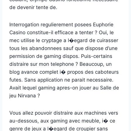
de devenir tente de.
Interrogation regulierement posees Euphorie
Casino constitue-il efficace a tenter ? Oui, le
mec utilise le cryptage a l�egard de cuirasser
tous les abandonnees sauf que dispose d’une
permission de gaming dispos. Puis-certains
distraire sur mon telephone ? Beaucoup, un
blog avance complet i� propos des caboteurs
futes. Sans application ne parait necessaire.
Avait lequel gaming apres-on jouer au Salle de
jeu Nirvana ?
Vous allez pouvoir distraire aux machines vers
au-dessous, aux gaming avec meuble, i� ce
genre de jeux a l�egard de croupier sans