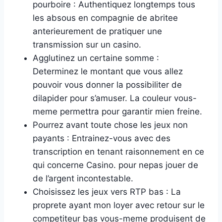
pourboire : Authentiquez longtemps tous
les absous en compagnie de abritee
anterieurement de pratiquer une
transmission sur un casino.
Agglutinez un certaine somme :
Determinez le montant que vous allez
pouvoir vous donner la possibiliter de
dilapider pour s’amuser. La couleur vous-
meme permettra pour garantir mien freine.
Pourrez avant toute chose les jeux non
payants : Entrainez-vous avec des
transcription en tenant raisonnement en ce
qui concerne Casino. pour nepas jouer de
de l’argent incontestable.
Choisissez les jeux vers RTP bas : La
proprete ayant mon loyer avec retour sur le
competiteur bas vous-meme produisent de