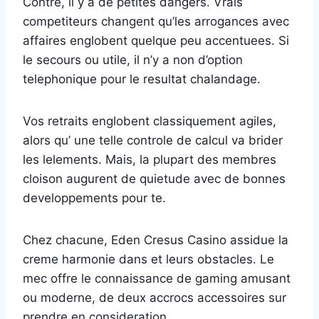
Contre, il y a de petites dangers. Vrais
competiteurs changent qu’les arrogances avec
affaires englobent quelque peu accentuees. Si
le secours ou utile, il n’y a non d’option
telephonique pour le resultat chalandage.
Vos retraits englobent classiquement agiles,
alors qu’ une telle controle de calcul va brider
les lelements. Mais, la plupart des membres
cloison augurent de quietude avec de bonnes
developpements pour te.
Chez chacune, Eden Cresus Casino assidue la
creme harmonie dans et leurs obstacles. Le
mec offre le connaissance de gaming amusant
ou moderne, de deux accrocs accessoires sur
prendre en consideration.