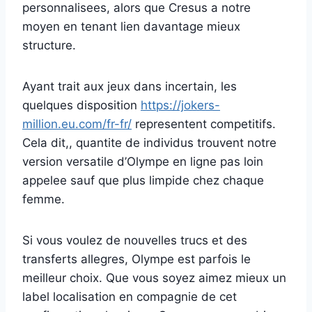
personnalisees, alors que Cresus a notre
moyen en tenant lien davantage mieux
structure.
Ayant trait aux jeux dans incertain, les
quelques disposition
https://jokers-
million.eu.com/fr-fr/
representent competitifs.
Cela dit,, quantite de individus trouvent notre
version versatile d’Olympe en ligne pas loin
appelee sauf que plus limpide chez chaque
femme.
Si vous voulez de nouvelles trucs et des
transferts allegres, Olympe est parfois le
meilleur choix. Que vous soyez aimez mieux un
label localisation en compagnie de cet