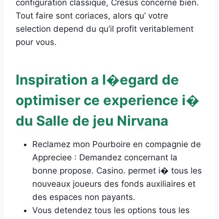
configuration classique, Cresus concerne bien.
Tout faire sont coriaces, alors qu’ votre
selection depend du qu’il profit veritablement
pour vous.
Inspiration a l�egard de
optimiser ce experience i�
du Salle de jeu Nirvana
Reclamez mon Pourboire en compagnie de
Appreciee : Demandez concernant la
bonne propose. Casino. permet i� tous les
nouveaux joueurs des fonds auxiliaires et
des espaces non payants.
Vous detendez tous les options tous les