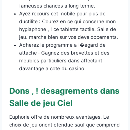
fameuses chances a long terme.
Ayez recours cet mobile pour plus de
ductilite : Courez en ce qui concerne mon
hygiaphone , ! ce tablette tactile. Salle de
jeu. marche bien sur vos developpements.
Adherez le programme a l�egard de
attache : Gagnez des brevettes et des
meubles particuliers dans affectant
davantage a cote du casino.
Dons , ! desagrements dans
Salle de jeu Ciel
Euphorie offre de nombreux avantages. Le
choix de jeu orient etendue sauf que comprend