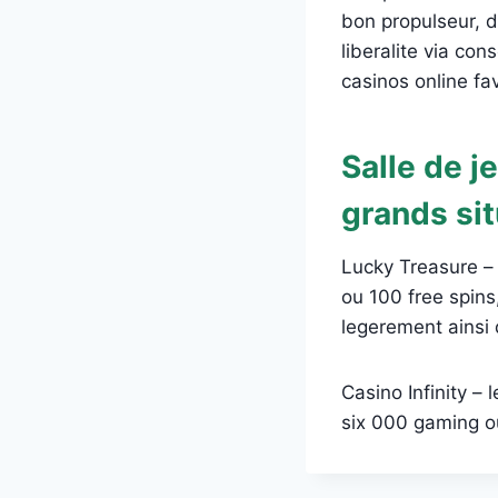
bon propulseur, d
liberalite via co
casinos online fav
Salle de j
grands sit
Lucky Treasure – 
ou 100 free spins
legerement ainsi 
Casino Infinity –
six 000 gaming 