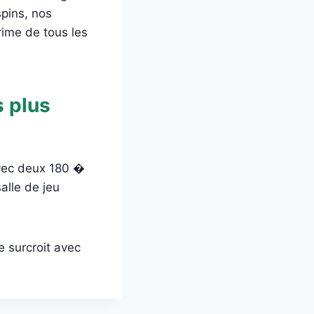
spins, nos
rime de tous les
s plus
avec deux 180 �
alle de jeu
e surcroit avec