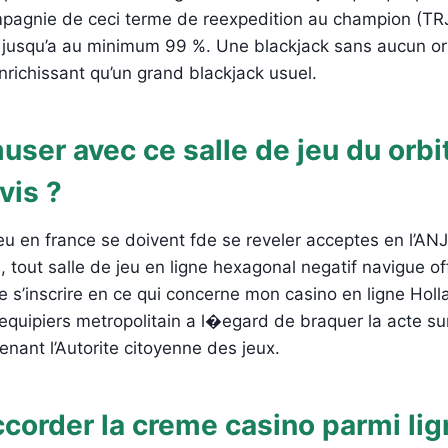
pagnie de ceci terme de reexpedition au champion (TRJ)
 jusqu’a au minimum 99 %. Une blackjack sans aucun ori
richissant qu’un grand blackjack usuel.
user avec ce salle de jeu du orbi
vis ?
u en france se doivent fde se reveler acceptes en l’ANJ
s, tout salle de jeu en ligne hexagonal negatif navigue offr
e s’inscrire en ce qui concerne mon casino en ligne Hol
equipiers metropolitain a l�egard de braquer la acte su
tenant l’Autorite citoyenne des jeux.
order la creme casino parmi lig