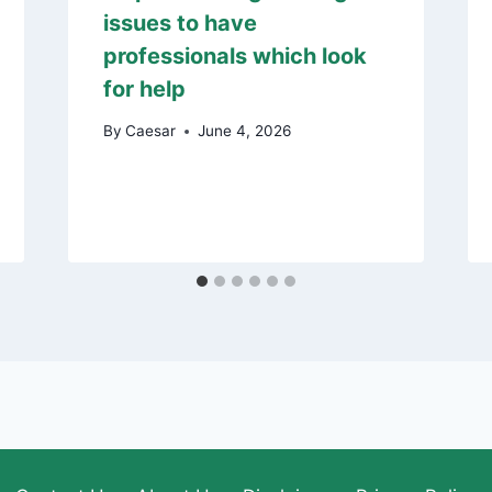
issues to have
professionals which look
for help
By
Caesar
June 4, 2026