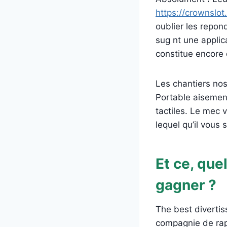
https://crownslot.
oublier les repon
sug nt une applic
constitue encore 
Les chantiers nos
Portable aisemen
tactiles. Le mec 
lequel qu’il vous 
Et ce, que
gagner ?
The best divertis
compagnie de rapp