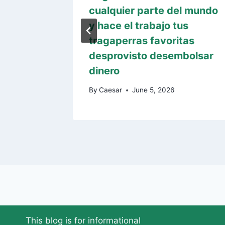
cualquier parte del mundo
y hace el trabajo tus
tragaperras favoritas
desprovisto desembolsar
dinero
By
Caesar
June 5, 2026
This blog is for informational