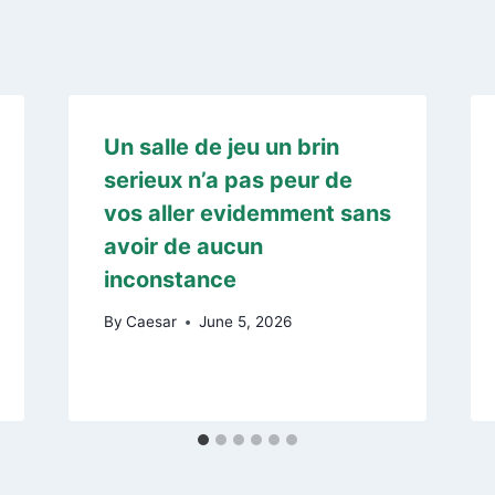
Un salle de jeu un brin
serieux n’a pas peur de
vos aller evidemment sans
avoir de aucun
inconstance
By
Caesar
June 5, 2026