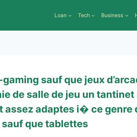
Loan
Tech
Business
-gaming sauf que jeux d’arca
 de salle de jeu un tantinet
t assez adaptes i� ce genre 
 sauf que tablettes