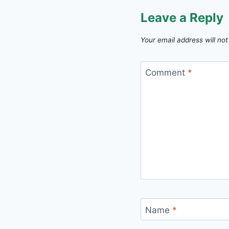
Leave a Reply
Your email address will not
Comment
*
Name
*