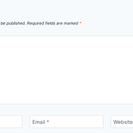
 be published.
Required fields are marked
*
Email
*
Website