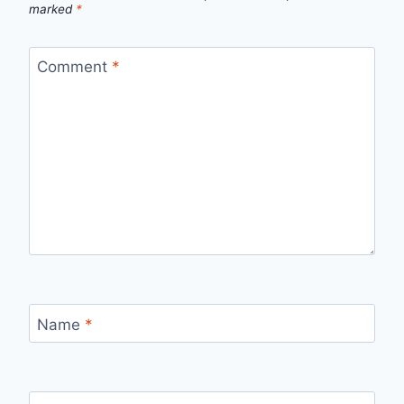
marked
*
Comment
*
Name
*