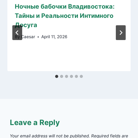
Ночные бабочки Владивостока:
Тайны и Реальности Интимного
Досуга
By
Caesar
April 11, 2026
Leave a Reply
Your email address will not be published.
Required fields are