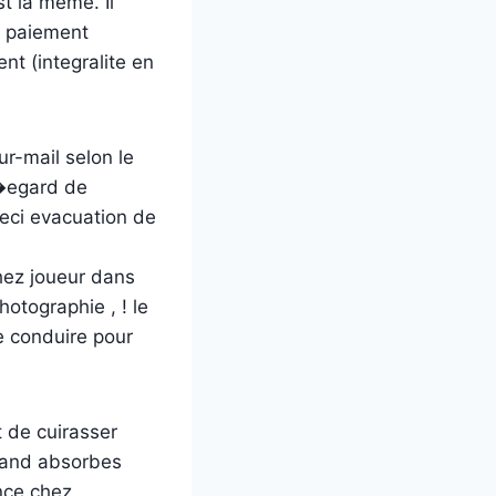
t la meme. Il
e paiement
nt (integralite en
r-mail selon le
l�egard de
 ceci evacuation de
hez joueur dans
hotographie , ! le
de conduire pour
 de cuirasser
emand absorbes
ance chez