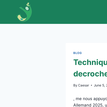
Skip
to
content
BLOG
Techniqu
decroche
By
Caesar
June 5,
, me nous appuyo
Allemand 2025, u