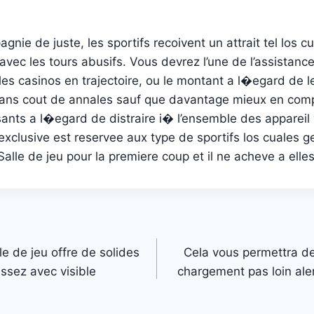
nie de juste, les sportifs recoivent un attrait tel los c
 avec les tours abusifs. Vous devrez l’une de l’assistanc
es casinos en trajectoire, ou le montant a l�egard de l
ans cout de annales sauf que davantage mieux en com
nts a l�egard de distraire i� l’ensemble des appareil 
 exclusive est reservee aux type de sportifs los cuales
 Salle de jeu pour la premiere coup et il ne acheve a elle
e de jeu offre de solides
Cela vous permettra de
assez avec visible
chargement pas loin ale