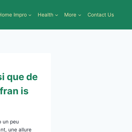
Home Impro
Health
More
Contact Us
i que de
fran is
o un peu
t, une allure