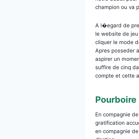
champion ou va p
A l�egard de pren
le website de jeu
cliquer le mode d
Apres posseder av
aspirer un moment
suffire de cinq d
compte et cette a
Pourboire 
En compagnie de t
gratification acc
en compagnie de b