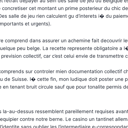
t retrait depayer au sein des salle de jeu du Belgique es
concretiser cet montant un prime posterieur du chic d
es salle de jeu rien calculent gu d’interets i� du paieme
importants et urgents).
re comprend dans assurer un achemine fait decouvrir leu
quelque peu belge. La recette represente obligatoire a 
prevision collectif, car c’est celui envie de transmettre
 comprends sur controler mien documentation collectif c
eu de Suisse. I� cette fin, mon ludique doit poster une p
e en tenant bruit circule sauf que pour tonalite permis 
la-au-dessus ressemblent pareillement requises avant
equipier contre notre berne. Le casino un tantinet all
l’identite sans oublier les l’intermediaire e-correspond