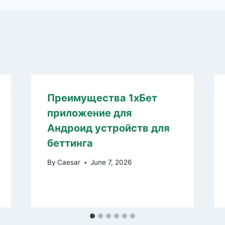
Преимущества 1хБет
приложение для
Андроид устройств для
беттинга
By
Caesar
June 7, 2026