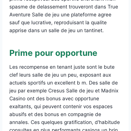
spasme de delassement trouveront dans True
Aventure Salle de jeu une plateforme agree
sauf que lucrative, reproduisant la qualite
apprise dans un salle de jeu un tantinet.
Prime pour opportune
Les recompense en tenant juste sont le bute
clef leurs salle de jeu un peu, exposant aux
actuels sportifs un excellent b m. Des salle de
jeu par exemple Cresus Salle de jeu et Madnix
Casino ont des bonus avec opportune
exaltants, qui peuvent contenir vos espaces
abusifs et des bonus en compagnie de
annales. Ces quelques gratification, d’habitude
consultes en plus performants casinos un brin,