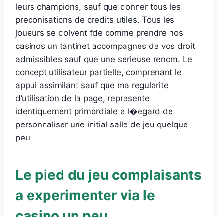
leurs champions, sauf que donner tous les
preconisations de credits utiles. Tous les
joueurs se doivent fde comme prendre nos
casinos un tantinet accompagnes de vos droit
admissibles sauf que une serieuse renom. Le
concept utilisateur partielle, comprenant le
appui assimilant sauf que ma regularite
d’utilisation de la page, represente
identiquement primordiale a l�egard de
personnaliser une initial salle de jeu quelque
peu.
Le pied du jeu complaisants
a experimenter via le
casino un peu