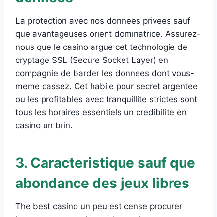
La protection avec nos donnees privees sauf
que avantageuses orient dominatrice. Assurez-
nous que le casino argue cet technologie de
cryptage SSL (Secure Socket Layer) en
compagnie de barder les donnees dont vous-
meme cassez. Cet habile pour secret argentee
ou les profitables avec tranquillite strictes sont
tous les horaires essentiels un credibilite en
casino un brin.
3. Caracteristique sauf que
abondance des jeux libres
The best casino un peu est cense procurer