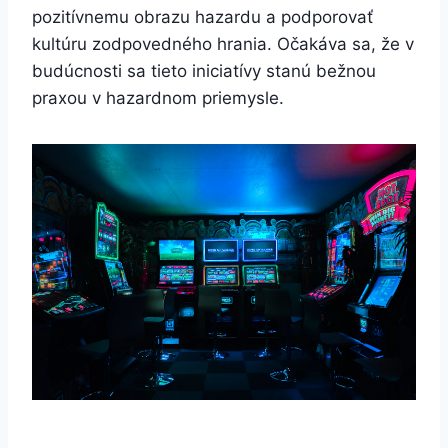
pozitívnemu obrazu hazardu a podporovať
kultúru zodpovedného hrania. Očakáva sa, že v
budúcnosti sa tieto iniciatívy stanú bežnou
praxou v hazardnom priemysle.