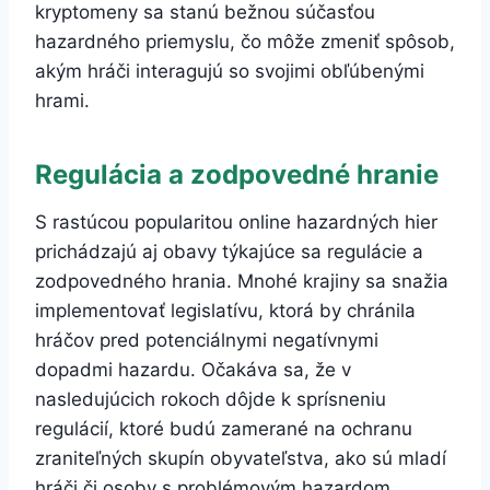
kryptomeny sa stanú bežnou súčasťou
hazardného priemyslu, čo môže zmeniť spôsob,
akým hráči interagujú so svojimi obľúbenými
hrami.
Regulácia a zodpovedné hranie
S rastúcou popularitou online hazardných hier
prichádzajú aj obavy týkajúce sa regulácie a
zodpovedného hrania. Mnohé krajiny sa snažia
implementovať legislatívu, ktorá by chránila
hráčov pred potenciálnymi negatívnymi
dopadmi hazardu. Očakáva sa, že v
nasledujúcich rokoch dôjde k sprísneniu
regulácií, ktoré budú zamerané na ochranu
zraniteľných skupín obyvateľstva, ako sú mladí
hráči či osoby s problémovým hazardom.