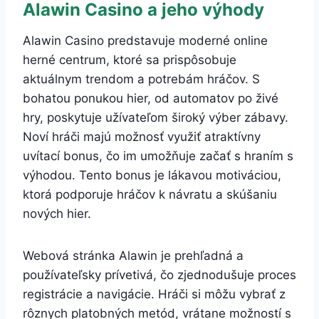
Alawin Casino a jeho výhody
Alawin Casino predstavuje moderné online
herné centrum, ktoré sa prispôsobuje
aktuálnym trendom a potrebám hráčov. S
bohatou ponukou hier, od automatov po živé
hry, poskytuje užívateľom široký výber zábavy.
Noví hráči majú možnosť využiť atraktívny
uvítací bonus, čo im umožňuje začať s hraním s
výhodou. Tento bonus je lákavou motiváciou,
ktorá podporuje hráčov k návratu a skúšaniu
nových hier.
Webová stránka Alawin je prehľadná a
používateľsky prívetivá, čo zjednodušuje proces
registrácie a navigácie. Hráči si môžu vybrať z
rôznych platobných metód, vrátane možností s