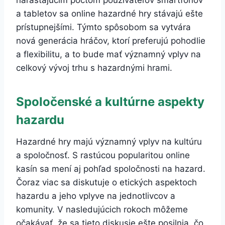
a tabletov sa online hazardné hry stávajú ešte
prístupnejšími. Týmto spôsobom sa vytvára
nová generácia hráčov, ktorí preferujú pohodlie
a flexibilitu, a to bude mať významný vplyv na
celkový vývoj trhu s hazardnými hrami.
Spoločenské a kultúrne aspekty
hazardu
Hazardné hry majú významný vplyv na kultúru
a spoločnosť. S rastúcou popularitou online
kasín sa mení aj pohľad spoločnosti na hazard.
Čoraz viac sa diskutuje o etických aspektoch
hazardu a jeho vplyve na jednotlivcov a
komunity. V nasledujúcich rokoch môžeme
očakávať, že sa tieto diskusie ešte posilnia, čo