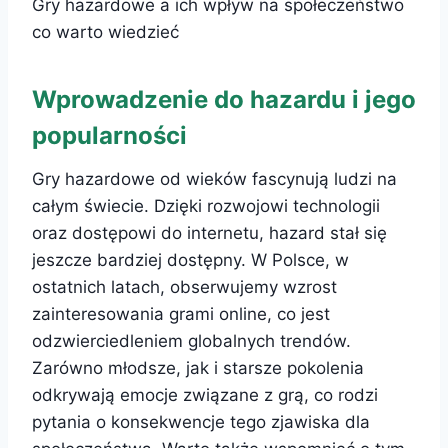
Gry hazardowe a ich wpływ na społeczeństwo
co warto wiedzieć
Wprowadzenie do hazardu i jego
popularności
Gry hazardowe od wieków fascynują ludzi na
całym świecie. Dzięki rozwojowi technologii
oraz dostępowi do internetu, hazard stał się
jeszcze bardziej dostępny. W Polsce, w
ostatnich latach, obserwujemy wzrost
zainteresowania grami online, co jest
odzwierciedleniem globalnych trendów.
Zarówno młodsze, jak i starsze pokolenia
odkrywają emocje związane z grą, co rodzi
pytania o konsekwencje tego zjawiska dla