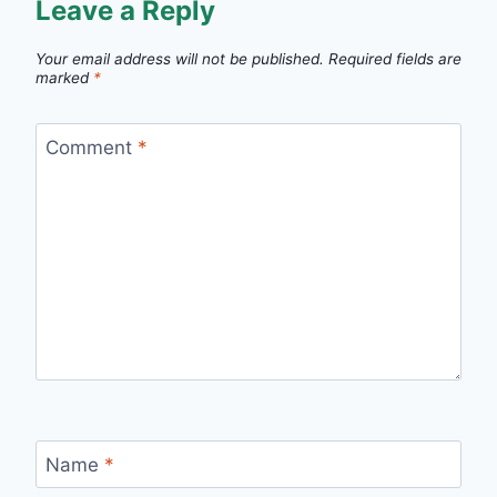
Leave a Reply
Your email address will not be published.
Required fields are
marked
*
Comment
*
Name
*