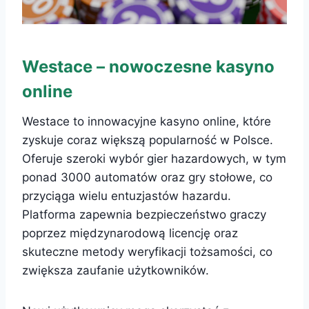
Westace – nowoczesne kasyno
online
Westace to innowacyjne kasyno online, które
zyskuje coraz większą popularność w Polsce.
Oferuje szeroki wybór gier hazardowych, w tym
ponad 3000 automatów oraz gry stołowe, co
przyciąga wielu entuzjastów hazardu.
Platforma zapewnia bezpieczeństwo graczy
poprzez międzynarodową licencję oraz
skuteczne metody weryfikacji tożsamości, co
zwiększa zaufanie użytkowników.