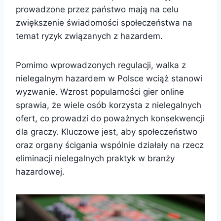
prowadzone przez państwo mają na celu
zwiększenie świadomości społeczeństwa na
temat ryzyk związanych z hazardem.
Pomimo wprowadzonych regulacji, walka z
nielegalnym hazardem w Polsce wciąż stanowi
wyzwanie. Wzrost popularności gier online
sprawia, że wiele osób korzysta z nielegalnych
ofert, co prowadzi do poważnych konsekwencji
dla graczy. Kluczowe jest, aby społeczeństwo
oraz organy ścigania wspólnie działały na rzecz
eliminacji nielegalnych praktyk w branży
hazardowej.