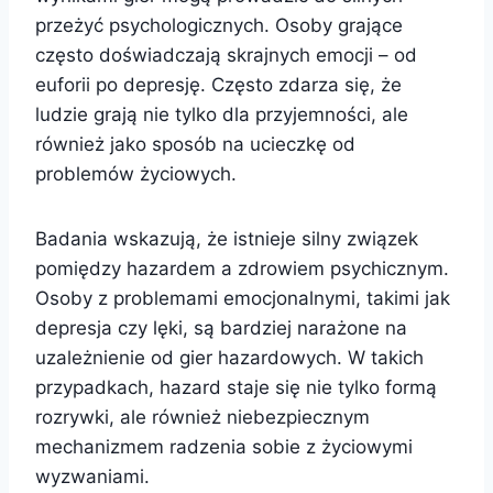
przeżyć psychologicznych. Osoby grające
często doświadczają skrajnych emocji – od
euforii po depresję. Często zdarza się, że
ludzie grają nie tylko dla przyjemności, ale
również jako sposób na ucieczkę od
problemów życiowych.
Badania wskazują, że istnieje silny związek
pomiędzy hazardem a zdrowiem psychicznym.
Osoby z problemami emocjonalnymi, takimi jak
depresja czy lęki, są bardziej narażone na
uzależnienie od gier hazardowych. W takich
przypadkach, hazard staje się nie tylko formą
rozrywki, ale również niebezpiecznym
mechanizmem radzenia sobie z życiowymi
wyzwaniami.