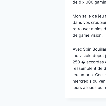
de dix 000 gaming
Mon salle de jeu
dans vos croupier
retrouver moins d
de game vision.
Avec Spin Bouilla
indivisible depot 
250 � accordes en
ressemblent de 3
jeu un brin. Ceci
mercredis ou vend
leurs alloues ou 