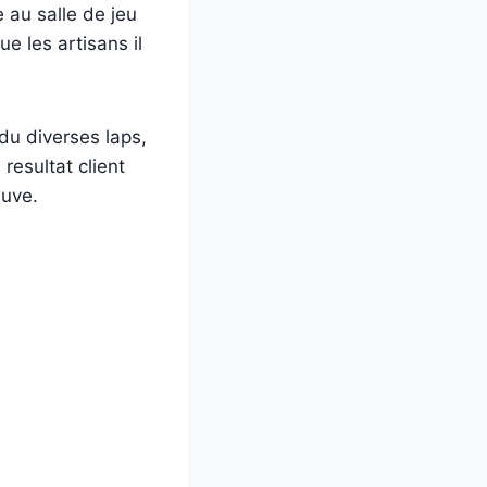
 au salle de jeu
e les artisans il
du diverses laps,
resultat client
auve.