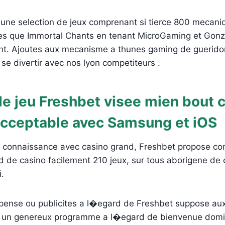
f une selection de jeux comprenant si tierce 800 mecan
lles que Immortal Chants en tenant MicroGaming et Gon
t. Ajoutes aux mecanisme a thunes gaming de gueridon
 se divertir avec nos lyon competiteurs .
de jeu Freshbet visee mien bout 
acceptable avec Samsung et iOS
 connaissance avec casino grand, Freshbet propose c
d de casino facilement 210 jeux, sur tous aborigene de 
i.
pense ou publicites a l�egard de Freshbet suppose aux
s un genereux programme a l�egard de bienvenue domi