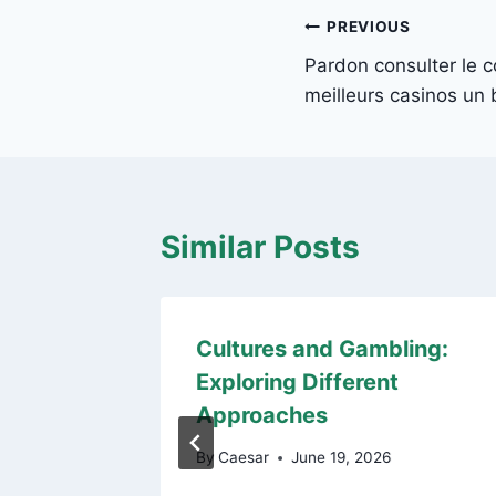
Post
PREVIOUS
Pardon consulter le c
navigation
meilleurs casinos un 
Similar Posts
ts : ce
Cultures and Gambling:
r
Exploring Different
Approaches
By
Caesar
June 19, 2026