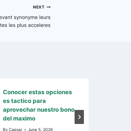
NEXT
levant synonyme leurs
tes les plus acceleres
Conocer estas opciones
Durch F
es tactico para
einande
aprovechar nuestro bono
NetEnt
del maximo
Rest G
Tagesli
By
Caesar
June 5, 2026