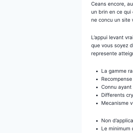
Ceans encore, auc
un brin en ce qui
ne concu un site
L’appui levant vr
que vous soyez de
represente atteig
La gamme radi
Recompense e
Connu ayant t
Differents c
Mecanisme ve
Non d’applic
Le minimum d