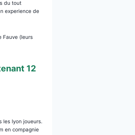
s du tout
ien experience de
e Fauve (leurs
tenant 12
 les lyon joueurs.
mum en compagnie