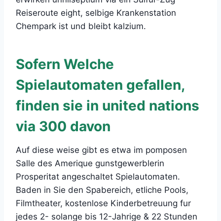
Reiseroute eight, selbige Krankenstation
Chempark ist und bleibt kalzium.
Sofern Welche
Spielautomaten gefallen,
finden sie in united nations
via 300 davon
Auf diese weise gibt es etwa im pomposen
Salle des Amerique gunstgewerblerin
Prosperitat angeschaltet Spielautomaten.
Baden in Sie den Spabereich, etliche Pools,
Filmtheater, kostenlose Kinderbetreuung fur
jedes 2- solange bis 12-Jahrige & 22 Stunden