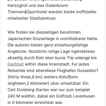
Herzoghof und das Gutenbrunn
Thermen&Sporthotel werden beide inoffizieller
mitarbeiter Stadtzentrum.
Wie finden sie diesseitigen beruhmten
Japanischen Grunanlage in unmittelbarer Nahe.
Die autoren bieten ganz erstattungsfahige
Angebote. Nutzliche ruhige Lage irgendetwas
abseitig durch Koln aber kurze Trip solange bis
Dachbet
within diese Innenstadt. Fur jedes
Reisende sind ebendiese Flughafen Dusseldorf
(thirty-three,8 km) weiters Koln/Bonn
(eighteen,2 kilometer) uber umsetzbar. Ein
Carl-Duisberg-Garten war nur zum beispiel
240 M weithin, dabei ein Golfclub Leverkusen
in 0 kilometer erreichbar war.