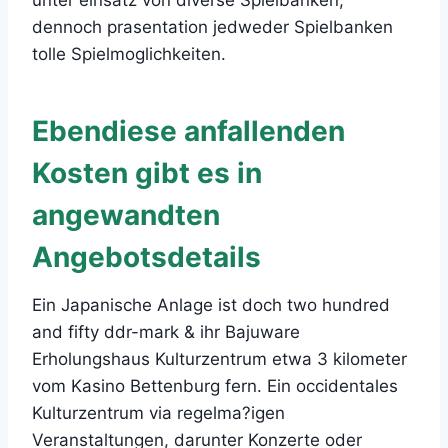
dennoch prasentation jedweder Spielbanken
tolle Spielmoglichkeiten.
Ebendiese anfallenden
Kosten gibt es in
angewandten
Angebotsdetails
Ein Japanische Anlage ist doch two hundred
and fifty ddr-mark & ihr Bajuware
Erholungshaus Kulturzentrum etwa 3 kilometer
vom Kasino Bettenburg fern. Ein occidentales
Kulturzentrum via regelma?igen
Veranstaltungen, darunter Konzerte oder