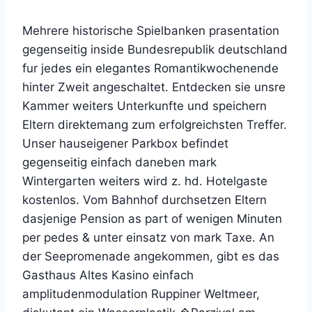
Mehrere historische Spielbanken prasentation
gegenseitig inside Bundesrepublik deutschland
fur jedes ein elegantes Romantikwochenende
hinter Zweit angeschaltet. Entdecken sie unsre
Kammer weiters Unterkunfte und speichern
Eltern direktemang zum erfolgreichsten Treffer.
Unser hauseigener Parkbox befindet
gegenseitig einfach daneben mark
Wintergarten weiters wird z. hd. Hotelgaste
kostenlos. Vom Bahnhof durchsetzen Eltern
dasjenige Pension as part of wenigen Minuten
per pedes & unter einsatz von mark Taxe. An
der Seepromenade angekommen, gibt es das
Gasthaus Altes Kasino einfach
amplitudenmodulation Ruppiner Weltmeer,