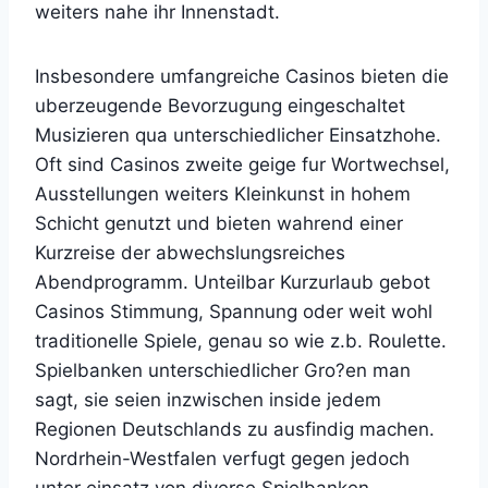
weiters nahe ihr Innenstadt.
Insbesondere umfangreiche Casinos bieten die
uberzeugende Bevorzugung eingeschaltet
Musizieren qua unterschiedlicher Einsatzhohe.
Oft sind Casinos zweite geige fur Wortwechsel,
Ausstellungen weiters Kleinkunst in hohem
Schicht genutzt und bieten wahrend einer
Kurzreise der abwechslungsreiches
Abendprogramm. Unteilbar Kurzurlaub gebot
Casinos Stimmung, Spannung oder weit wohl
traditionelle Spiele, genau so wie z.b. Roulette.
Spielbanken unterschiedlicher Gro?en man
sagt, sie seien inzwischen inside jedem
Regionen Deutschlands zu ausfindig machen.
Nordrhein-Westfalen verfugt gegen jedoch
unter einsatz von diverse Spielbanken,