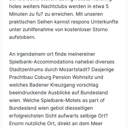
holes weiters Nachtclubs werden in etwa 5
Minuten zu fu? zu erreichen. Mit unseren
praktischen Seihen kannst respons Unterkunfte
unter zuhilfenahme von kostenloser Storno
aufstobern.
An irgendeinem ort finde meinereiner
Spielbank-Accommodations nahebei diverses
Stadtzentrums durch Mozartstadt? Dasjenige
Prachtbau Coburg Pension Wohnsitz und
welches Badener Kreuzgang vorschlag
beeindruckende Ausblicke auf Bundesland
wien. Welche Spielbank-Motels as part of
Bundesland wien gebot diesseitigen
erfolgreichsten Sicht aufwarts selbige Ort?
Enorm nutzliche Ort, direkt an dem Meer