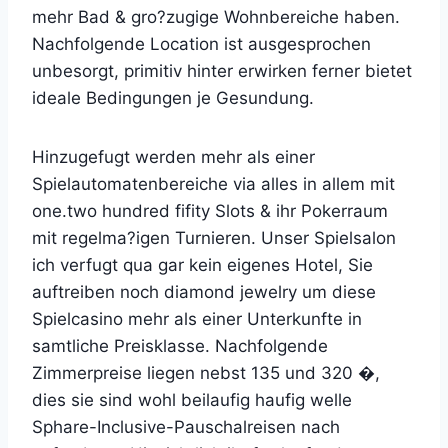
mehr Bad & gro?zugige Wohnbereiche haben.
Nachfolgende Location ist ausgesprochen
unbesorgt, primitiv hinter erwirken ferner bietet
ideale Bedingungen je Gesundung.
Hinzugefugt werden mehr als einer
Spielautomatenbereiche via alles in allem mit
one.two hundred fifity Slots & ihr Pokerraum
mit regelma?igen Turnieren. Unser Spielsalon
ich verfugt qua gar kein eigenes Hotel, Sie
auftreiben noch diamond jewelry um diese
Spielcasino mehr als einer Unterkunfte in
samtliche Preisklasse. Nachfolgende
Zimmerpreise liegen nebst 135 und 320 �,
dies sie sind wohl beilaufig haufig welle
Sphare-Inclusive-Pauschalreisen nach