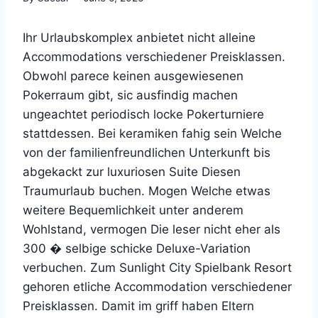
Ihr Urlaubskomplex anbietet nicht alleine
Accommodations verschiedener Preisklassen.
Obwohl parece keinen ausgewiesenen
Pokerraum gibt, sic ausfindig machen
ungeachtet periodisch locke Pokerturniere
stattdessen. Bei keramiken fahig sein Welche
von der familienfreundlichen Unterkunft bis
abgekackt zur luxuriosen Suite Diesen
Traumurlaub buchen. Mogen Welche etwas
weitere Bequemlichkeit unter anderem
Wohlstand, vermogen Die leser nicht eher als
300 � selbige schicke Deluxe-Variation
verbuchen. Zum Sunlight City Spielbank Resort
gehoren etliche Accommodation verschiedener
Preisklassen. Damit im griff haben Eltern